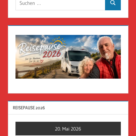
Suchen
nach:
REISEPAUSE 2026
20. Mai 2026