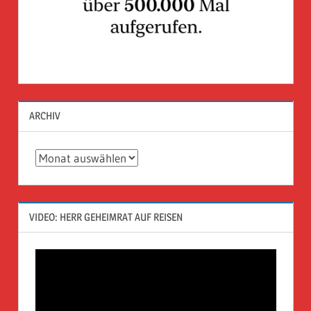
ARCHIV
Archiv
VIDEO: HERR GEHEIMRAT AUF REISEN
Video-
Player