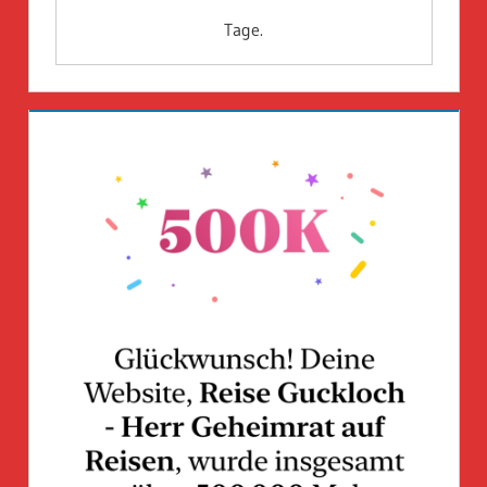
Tage.