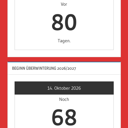
Vor
80
Tagen.
BEGINN ÜBERWINTERUNG 2026/2027
14. Oktober 2026
Noch
68