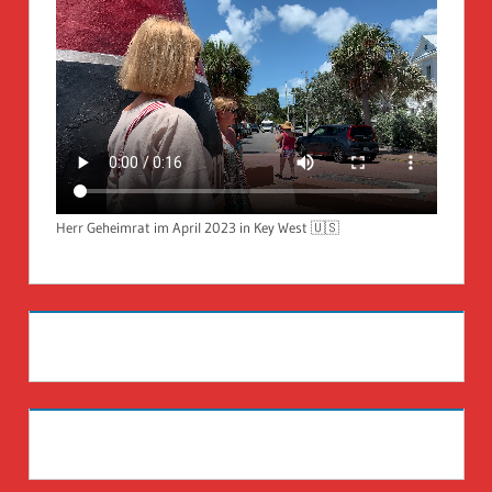
Herr Geheimrat im April 2023 in Key West 🇺🇸