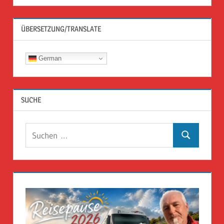
ÜBERSETZUNG/TRANSLATE
German
SUCHE
Suchen
Suchen
nach: