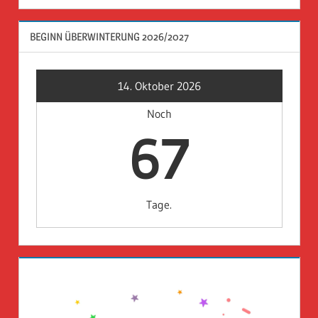
BEGINN ÜBERWINTERUNG 2026/2027
14. Oktober 2026
Noch
67
Tage.