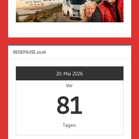
REISEPAUSE 2026
20. Mai 2026
Vor
81
Tagen.