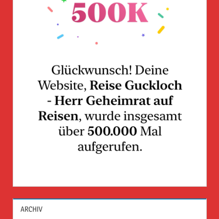
ARCHIV