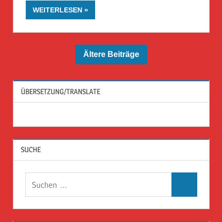
WEITERLESEN
Ältere Beiträge
ÜBERSETZUNG/TRANSLATE
SUCHE
Suchen
Suchen
nach: