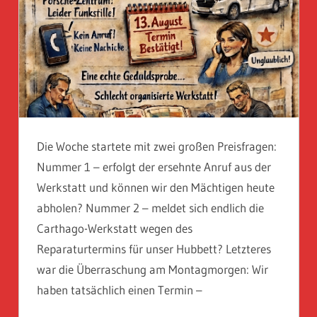
Die Woche startete mit zwei großen Preisfragen:
Nummer 1 – erfolgt der ersehnte Anruf aus der
Werkstatt und können wir den Mächtigen heute
abholen? Nummer 2 – meldet sich endlich die
Carthago-Werkstatt wegen des
Reparaturtermins für unser Hubbett? Letzteres
war die Überraschung am Montagmorgen: Wir
haben tatsächlich einen Termin –