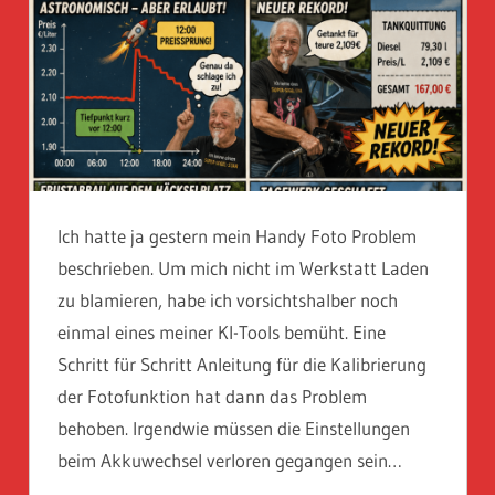
Ich hatte ja gestern mein Handy Foto Problem
beschrieben. Um mich nicht im Werkstatt Laden
zu blamieren, habe ich vorsichtshalber noch
einmal eines meiner KI-Tools bemüht. Eine
Schritt für Schritt Anleitung für die Kalibrierung
der Fotofunktion hat dann das Problem
behoben. Irgendwie müssen die Einstellungen
beim Akkuwechsel verloren gegangen sein…