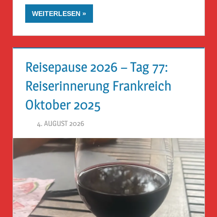
WEITERLESEN
Reisepause 2026 – Tag 77:
Reiserinnerung Frankreich
Oktober 2025
4. AUGUST 2026
HERR GEHEIMRAT