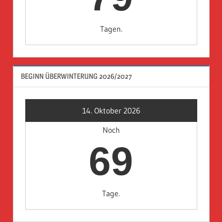
Tagen.
BEGINN ÜBERWINTERUNG 2026/2027
14. Oktober 2026
Noch
69
Tage.