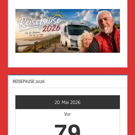
REISEPAUSE 2026
20. Mai 2026
Vor
79