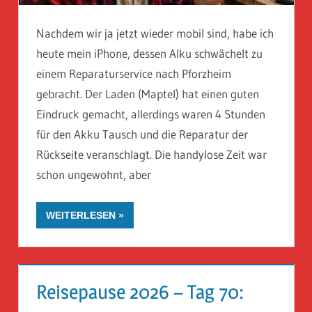
Nachdem wir ja jetzt wieder mobil sind, habe ich
heute mein iPhone, dessen Alku schwächelt zu
einem Reparaturservice nach Pforzheim
gebracht. Der Laden (Maptel) hat einen guten
Eindruck gemacht, allerdings waren 4 Stunden
für den Akku Tausch und die Reparatur der
Rückseite veranschlagt. Die handylose Zeit war
schon ungewohnt, aber
WEITERLESEN
Reisepause 2026 – Tag 70: