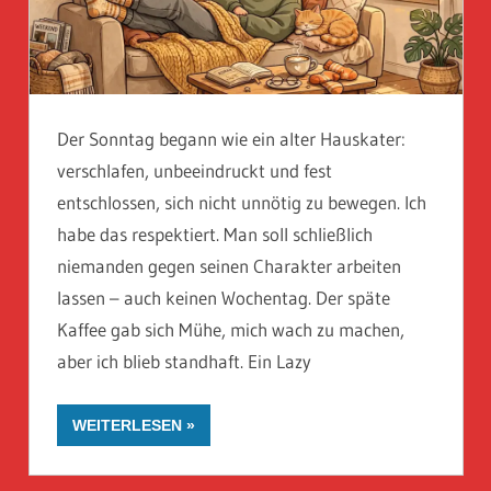
Der Sonntag begann wie ein alter Hauskater:
verschlafen, unbeeindruckt und fest
entschlossen, sich nicht unnötig zu bewegen. Ich
habe das respektiert. Man soll schließlich
niemanden gegen seinen Charakter arbeiten
lassen – auch keinen Wochentag. Der späte
Kaffee gab sich Mühe, mich wach zu machen,
aber ich blieb standhaft. Ein Lazy
WEITERLESEN