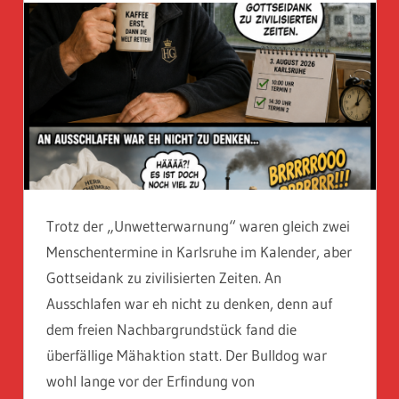
Trotz der „Unwetterwarnung“ waren gleich zwei
Menschentermine in Karlsruhe im Kalender, aber
Gottseidank zu zivilisierten Zeiten. An
Ausschlafen war eh nicht zu denken, denn auf
dem freien Nachbargrundstück fand die
überfällige Mähaktion statt. Der Bulldog war
wohl lange vor der Erfindung von