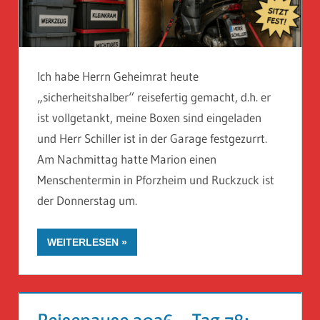
Ich habe Herrn Geheimrat heute
„sicherheitshalber“ reisefertig gemacht, d.h. er
ist vollgetankt, meine Boxen sind eingeladen
und Herr Schiller ist in der Garage festgezurrt.
Am Nachmittag hatte Marion einen
Menschentermin in Pforzheim und Ruckzuck ist
der Donnerstag um.
WEITERLESEN