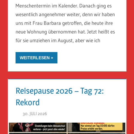
Menschentermin im Kalender. Danach ging es
wesentlich angenehmer weiter, denn wir haben
uns mit Frau Barbara getroffen, die heute ihre
neue Wohnung übernommen hat. Jetzt heißt es
für sie umziehen im August, aber wie ich
WEITERLESEN
Reisepause 2026 – Tag 72:
Rekord
30. JULI 2026
HERR GEHEIMRAT