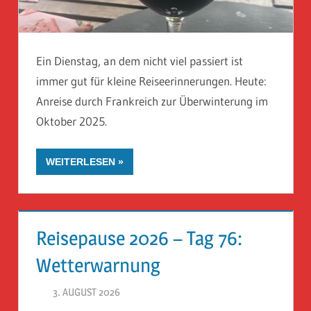
Ein Dienstag, an dem nicht viel passiert ist
immer gut für kleine Reiseerinnerungen. Heute:
Anreise durch Frankreich zur Überwinterung im
Oktober 2025.
WEITERLESEN
Reisepause 2026 – Tag 76:
Wetterwarnung
3. AUGUST 2026
HERR GEHEIMRAT