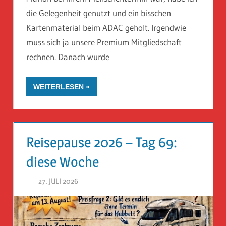
die Gelegenheit genutzt und ein bisschen
Kartenmaterial beim ADAC geholt. Irgendwie
muss sich ja unsere Premium Mitgliedschaft
rechnen. Danach wurde
WEITERLESEN
Reisepause 2026 – Tag 69:
diese Woche
27. JULI 2026
HERR GEHEIMRAT