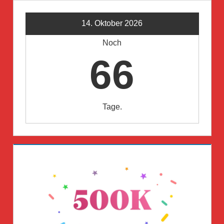
14. Oktober 2026
Noch
66
Tage.