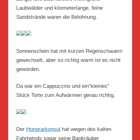
Laubwälder und kilometerlange, feine
Sandstrände waren die Belohnung.
Sonnenschein hat mit kurzen Regenschauern
gewechselt, aber so richtig warm ist es nicht
geworden.
Da war ein Cappuccino und ein”kleines”
Stück Torte zum Aufwärmen genau richtig.
Der
Honorarkonsul
hat wegen des kalten
Fahrtwinds sogar seine Bankräuber