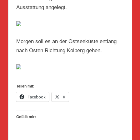
Ausstattung angelegt.
Morgen soll es an der Ostseeküste entlang
nach Osten Richtung Kolberg gehen.
Teilen mit:
Facebook
X
Gefällt mir: