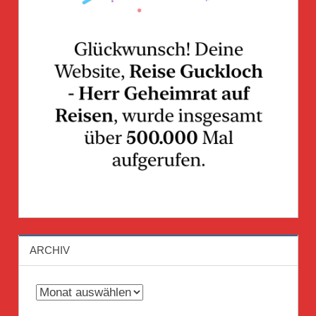
ARCHIV
Archiv