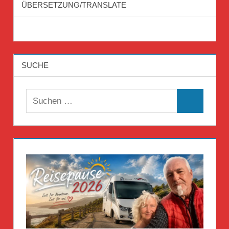
ÜBERSETZUNG/TRANSLATE
SUCHE
Suchen
Suchen
nach: