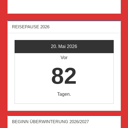
REISEPAUSE 2026
20. Mai 2026
Vor
82
Tagen.
BEGINN ÜBERWINTERUNG 2026/2027