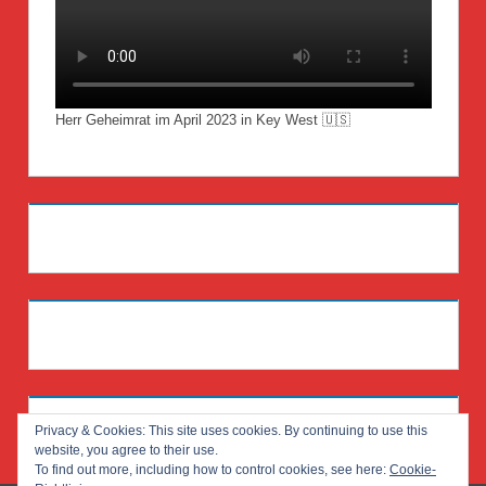
Herr Geheimrat im April 2023 in Key West 🇺🇸
Privacy & Cookies: This site uses cookies. By continuing to use this
website, you agree to their use.
To find out more, including how to control cookies, see here:
Cookie-