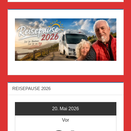
REISEPAUSE 2026
20. Mai 2026
Vor