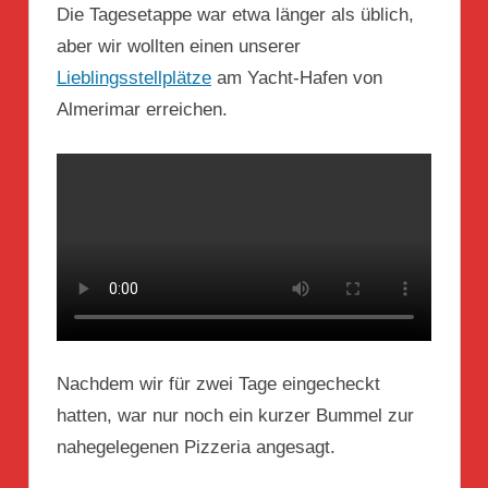
Die Tagesetappe war etwa länger als üblich,
aber wir wollten einen unserer
Lieblingsstellplätze
am Yacht-Hafen von
Almerimar erreichen.
Nachdem wir für zwei Tage eingecheckt
hatten, war nur noch ein kurzer Bummel zur
nahegelegenen Pizzeria angesagt.