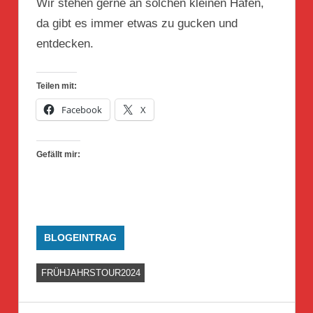
Wir stehen gerne an solchen kleinen Häfen,
da gibt es immer etwas zu gucken und
entdecken.
Teilen mit:
Facebook
X
Gefällt mir:
BLOGEINTRAG
FRÜHJAHRSTOUR2024