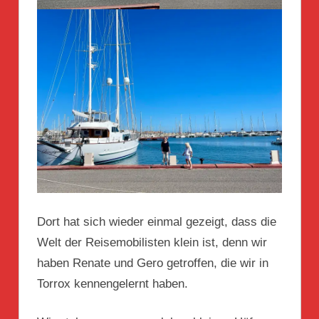
Dort hat sich wieder einmal gezeigt, dass die
Welt der Reisemobilisten klein ist, denn wir
haben Renate und Gero getroffen, die wir in
Torrox kennengelernt haben.