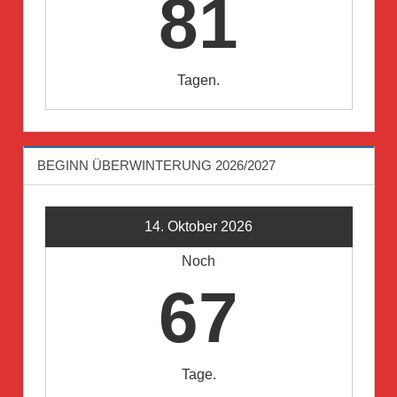
81
Tagen.
BEGINN ÜBERWINTERUNG 2026/2027
14. Oktober 2026
Noch
67
Tage.