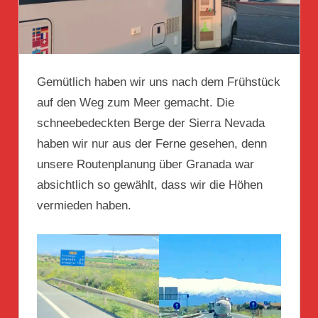
Gemütlich haben wir uns nach dem Frühstück
auf den Weg zum Meer gemacht. Die
schneebedeckten Berge der Sierra Nevada
haben wir nur aus der Ferne gesehen, denn
unsere Routenplanung über Granada war
absichtlich so gewählt, dass wir die Höhen
vermieden haben.