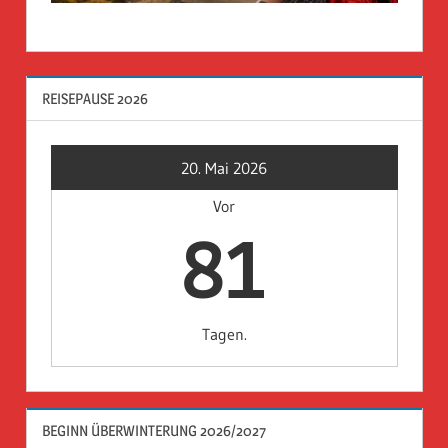
REISEPAUSE 2026
20. Mai 2026
Vor
81
Tagen.
BEGINN ÜBERWINTERUNG 2026/2027