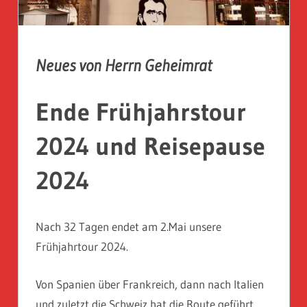
Neues von Herrn Geheimrat
Ende Frühjahrstour
2024 und Reisepause
2024
Nach 32 Tagen endet am 2.Mai unsere
Frühjahrtour 2024.
Von Spanien über Frankreich, dann nach Italien
und zuletzt die Schweiz hat die Route geführt.