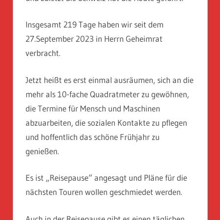
Insgesamt 219 Tage haben wir seit dem
27.September 2023 in Herrn Geheimrat
verbracht.
Jetzt heißt es erst einmal ausräumen, sich an die
mehr als 10-fache Quadratmeter zu gewöhnen,
die Termine für Mensch und Maschinen
abzuarbeiten, die sozialen Kontakte zu pflegen
und hoffentlich das schöne Frühjahr zu
genießen.
Es ist „Reisepause“ angesagt und Pläne für die
nächsten Touren wollen geschmiedet werden.
Auch in der Reisepause gibt es einen täglichen