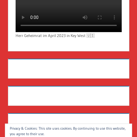
Herr Geheimrat im April 2023 in Key West 🇺🇸
Privacy & Cookies: This site uses cookies. By continuing to use this website,
you agree to their use.