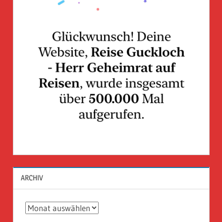
ARCHIV
Archiv