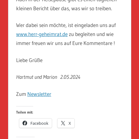
kleinen Bericht über das, was wir so treiben.
Wer dabei sein möchte, ist eingeladen uns auf
www.herr-geheimrat.de
zu begleiten und wie
immer freuen wir uns auf Eure Kommentare !
Liebe Grüße
Hartmut und Marion 2.05.2024
Zum
Newsletter
Teilen mit:
Facebook
X