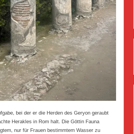
gabe, bei der er die Herden des Geryon geraubt
chte Herakles in Rom halt. Die Göttin Fauna
ligtem, nur für Frauen bestimmtem Wasser zu