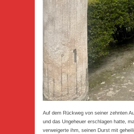
Auf dem Rückweg von seiner zehnten Auf
und das Ungeheuer erschlagen hatte, ma
verweigerte ihm, seinen Durst mit gehei