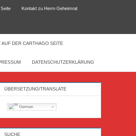
 Seite
Kontakt zu Herrn Geheimrat
 AUF DER CARTHAGO SEITE
PRESSUM
DATENSCHUTZERKLÄRUNG
ÜBERSETZUNG/TRANSLATE
German
SUCHE