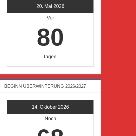
20. Mai 2026
Vor
80
Tagen.
BEGINN ÜBERWINTERUNG 2026/2027
14. Oktober 2026
Noch