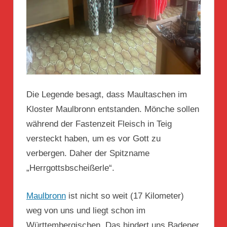
Die Legende besagt, dass Maultaschen im
Kloster Maulbronn entstanden. Mönche sollen
während der Fastenzeit Fleisch in Teig
versteckt haben, um es vor Gott zu
verbergen. Daher der Spitzname
„Herrgottsbscheißerle“.
Maulbronn
ist nicht so weit (17 Kilometer)
weg von uns und liegt schon im
Württembergischen. Das hindert uns Badener