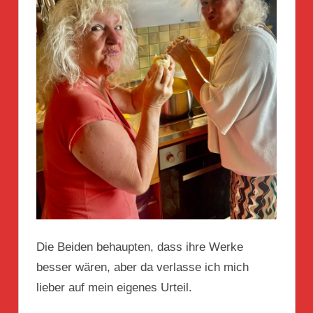
Die Beiden behaupten, dass ihre Werke
besser wären, aber da verlasse ich mich
lieber auf mein eigenes Urteil.