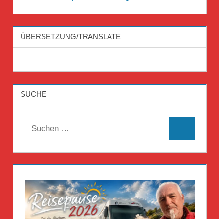
ÜBERSETZUNG/TRANSLATE
SUCHE
Suchen
Suchen
nach: