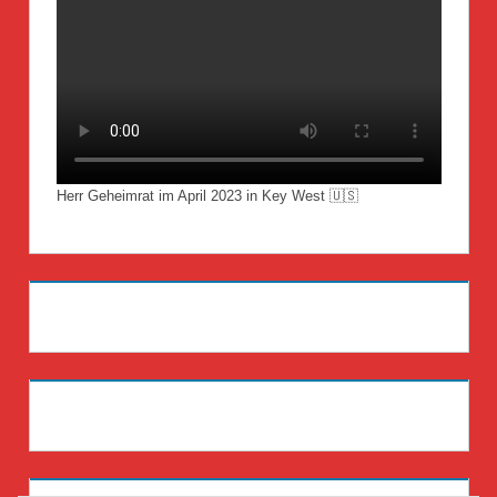
Herr Geheimrat im April 2023 in Key West 🇺🇸