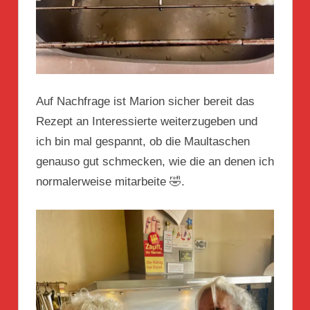
Auf Nachfrage ist Marion sicher bereit das
Rezept an Interessierte weiterzugeben und
ich bin mal gespannt, ob die Maultaschen
genauso gut schmecken, wie die an denen ich
normalerweise mitarbeite 🤣.