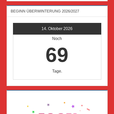
BEGINN ÜBERWINTERUNG 2026/2027
14. Oktober 2026
Noch
69
Tage.