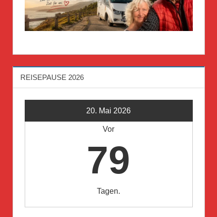
REISEPAUSE 2026
20. Mai 2026
Vor
79
Tagen.