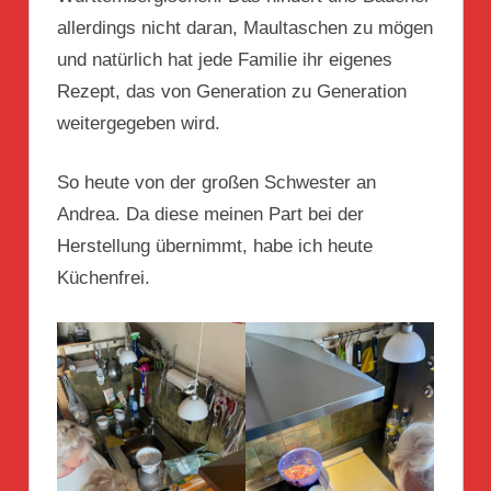
allerdings nicht daran, Maultaschen zu mögen
und natürlich hat jede Familie ihr eigenes
Rezept, das von Generation zu Generation
weitergegeben wird.
So heute von der großen Schwester an
Andrea. Da diese meinen Part bei der
Herstellung übernimmt, habe ich heute
Küchenfrei.