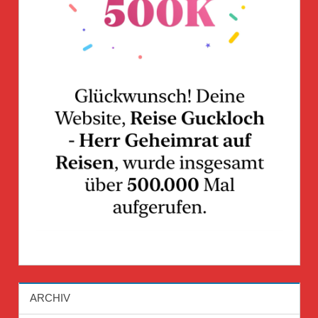
ARCHIV