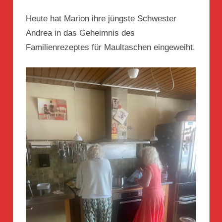
Heute hat Marion ihre jüngste Schwester
Andrea in das Geheimnis des
Familienrezeptes für Maultaschen eingeweiht.