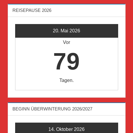
REISEPAUSE 2026
20. Mai 2026
Vor
79
Tagen.
BEGINN ÜBERWINTERUNG 2026/2027
14. Oktober 2026