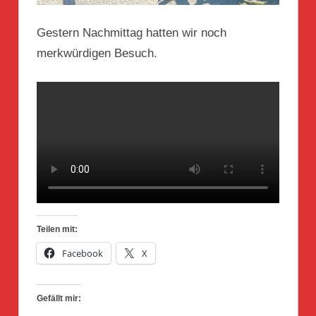
Gestern Nachmittag hatten wir noch
merkwürdigen Besuch.
Teilen mit:
Facebook
X
Gefällt mir: