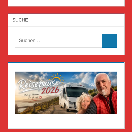
SUCHE
Suchen
Suchen
nach: