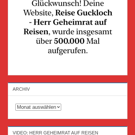
ARCHIV
Archiv
VIDEO: HERR GEHEIMRAT AUF REISEN