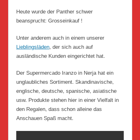
Heute wurde der Panther schwer
beansprucht: Grosseinkauf !
Unter anderem auch in einem unserer
Lieblingsläden
, der sich auch auf
ausländische Kunden eingerichtet hat.
Der Supermercado Iranzo in Nerja hat ein
unglaubliches Sortiment. Skandinavische,
englische, deutsche, spanische, asiatische
usw. Produkte stehen hier in einer Vielfalt in
den Regalen, dass schon alleine das
Anschauen Spaß macht.