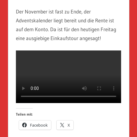
Der November ist fast zu Ende, der
Adventskalender liegt bereit und die Rente ist
auf dem Konto. Da ist für den heutigen Freitag
eine ausgiebige Einkaufstour angesagt!
Teilen mit:
Facebook
X