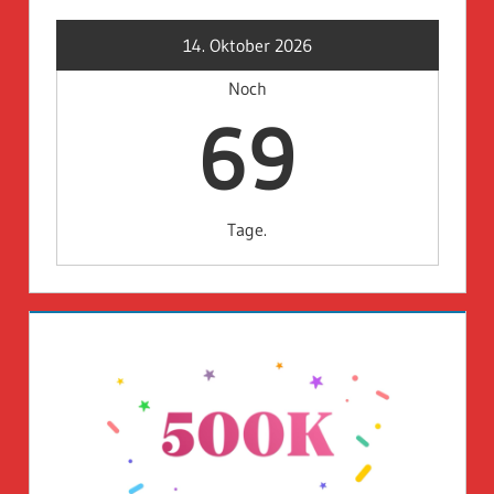
14. Oktober 2026
Noch
69
Tage.