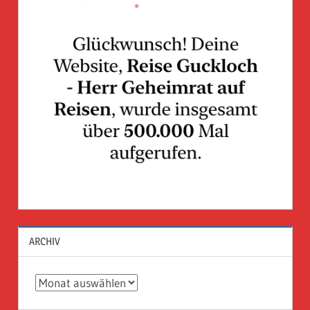
ARCHIV
Archiv