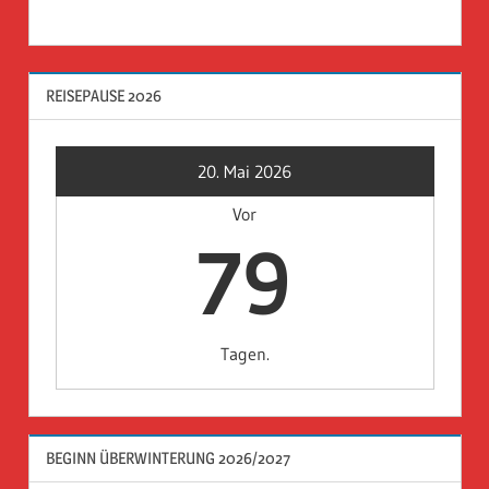
REISEPAUSE 2026
20. Mai 2026
Vor
79
Tagen.
BEGINN ÜBERWINTERUNG 2026/2027