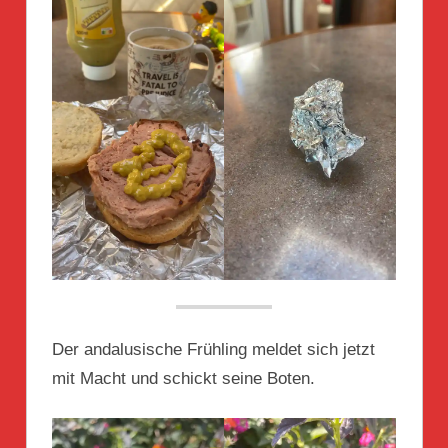
Der andalusische Frühling meldet sich jetzt
mit Macht und schickt seine Boten.