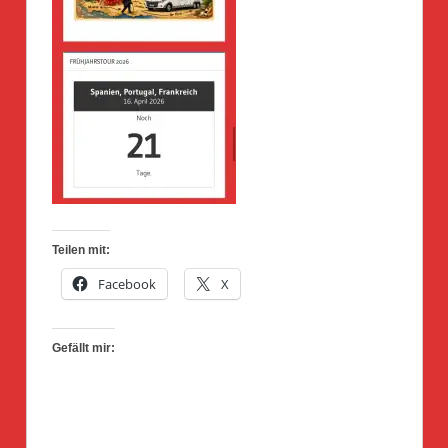
Teilen mit:
Facebook
X
Gefällt mir: