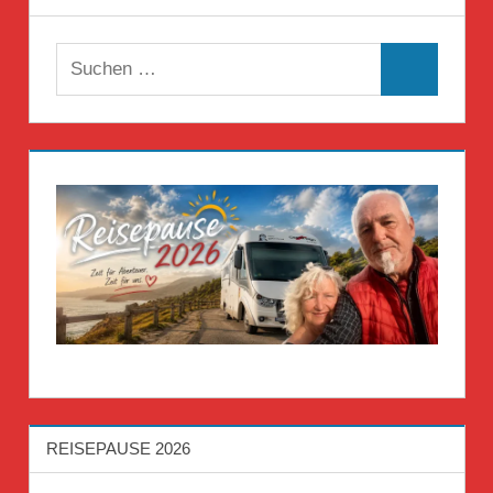
Suchen
Suchen
nach:
REISEPAUSE 2026