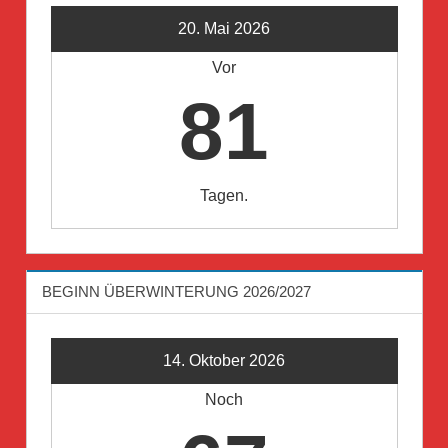
20. Mai 2026
Vor
81
Tagen.
BEGINN ÜBERWINTERUNG 2026/2027
14. Oktober 2026
Noch