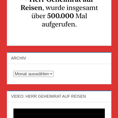
ARCHIV
Archiv
VIDEO: HERR GEHEIMRAT AUF REISEN
Video-