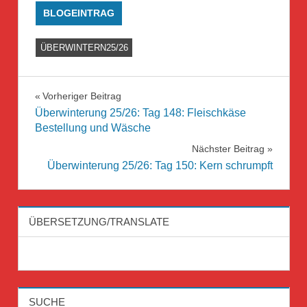
BLOGEINTRAG
ÜBERWINTERN25/26
Beitragsnavigation
Vorheriger Beitrag
Überwinterung 25/26: Tag 148: Fleischkäse
Bestellung und Wäsche
Nächster Beitrag
Überwinterung 25/26: Tag 150: Kern schrumpft
ÜBERSETZUNG/TRANSLATE
SUCHE