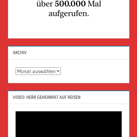
ARCHIV
Archiv
VIDEO: HERR GEHEIMRAT AUF REISEN
Video-
Player