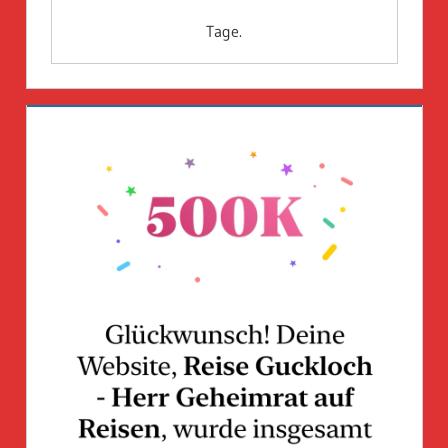
Tage.