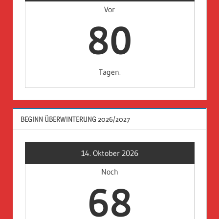
Vor
80
Tagen.
BEGINN ÜBERWINTERUNG 2026/2027
14. Oktober 2026
Noch
68