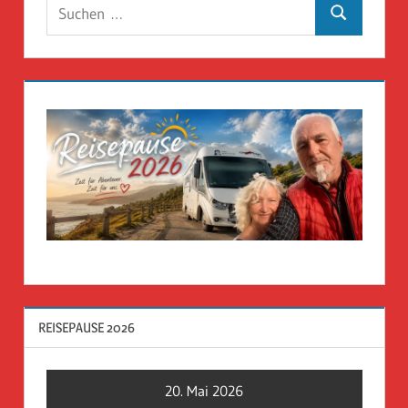
Suchen
Suchen
nach:
REISEPAUSE 2026
20. Mai 2026