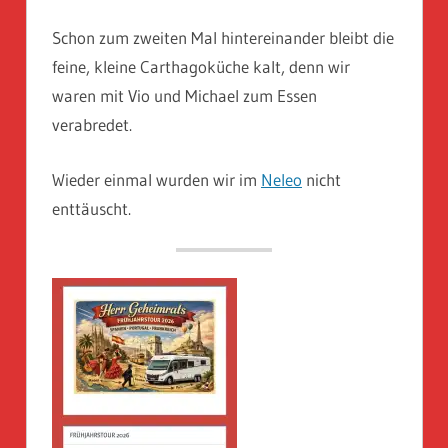
Schon zum zweiten Mal hintereinander bleibt die
feine, kleine Carthagoküche kalt, denn wir
waren mit Vio und Michael zum Essen
verabredet.
Wieder einmal wurden wir im
Neleo
nicht
enttäuscht.