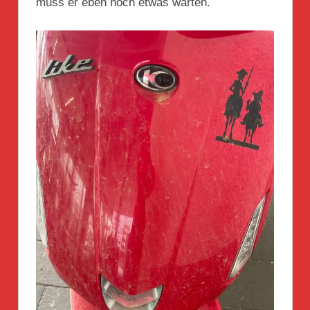
muss er eben noch etwas warten.