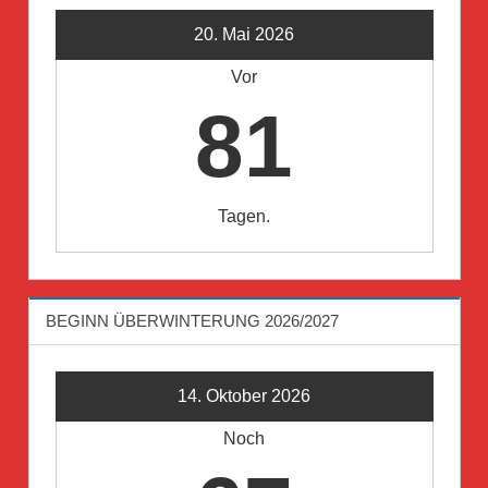
20. Mai 2026
Vor
81
Tagen.
BEGINN ÜBERWINTERUNG 2026/2027
14. Oktober 2026
Noch