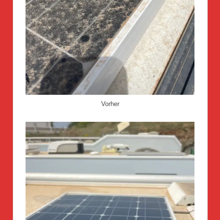
Vorher