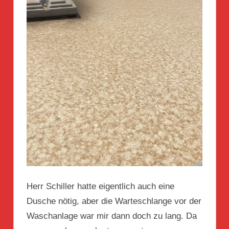
Herr Schiller hatte eigentlich auch eine
Dusche nötig, aber die Warteschlange vor der
Waschanlage war mir dann doch zu lang. Da