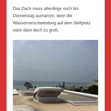
Das Dach muss allerdings noch bis
Donnerstag ausharren, denn die
Wasserverschwendung auf dem Stellplatz
wäre dann doch zu groß.