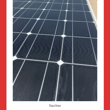
Nachher