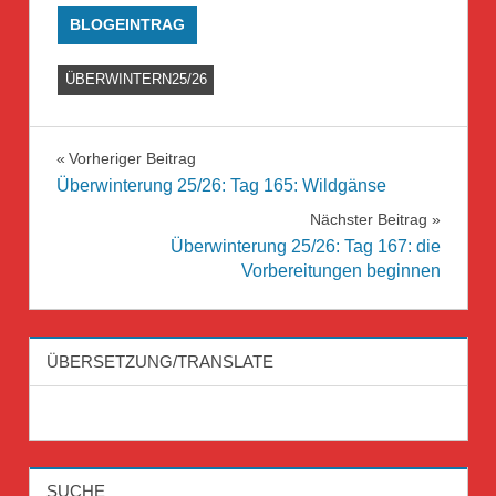
BLOGEINTRAG
ÜBERWINTERN25/26
Beitragsnavigation
Vorheriger Beitrag
Überwinterung 25/26: Tag 165: Wildgänse
Nächster Beitrag
Überwinterung 25/26: Tag 167: die
Vorbereitungen beginnen
ÜBERSETZUNG/TRANSLATE
SUCHE