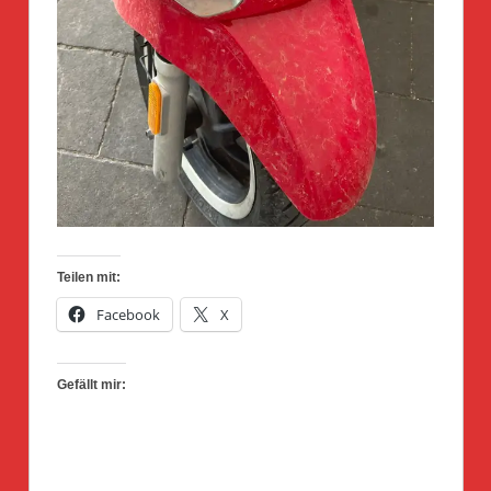
Teilen mit:
Facebook
X
Gefällt mir: