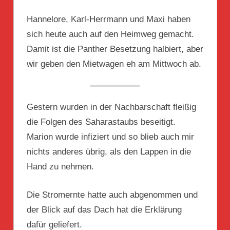
Hannelore, Karl-Herrmann und Maxi haben
sich heute auch auf den Heimweg gemacht.
Damit ist die Panther Besetzung halbiert, aber
wir geben den Mietwagen eh am Mittwoch ab.
Gestern wurden in der Nachbarschaft fleißig
die Folgen des Saharastaubs beseitigt.
Marion wurde infiziert und so blieb auch mir
nichts anderes übrig, als den Lappen in die
Hand zu nehmen.
Die Stromernte hatte auch abgenommen und
der Blick auf das Dach hat die Erklärung
dafür geliefert.