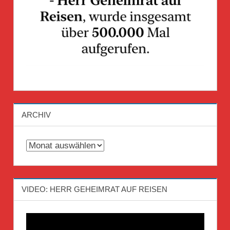
ARCHIV
Archiv
VIDEO: HERR GEHEIMRAT AUF REISEN
Video-