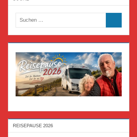
Suchen
Suchen
nach:
REISEPAUSE 2026