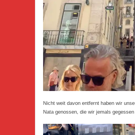
Nicht weit davon entfernt haben wir unse
Nata genossen, die wir jemals gegessen