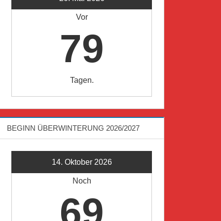
Vor
79
Tagen.
BEGINN ÜBERWINTERUNG 2026/2027
14. Oktober 2026
Noch
69