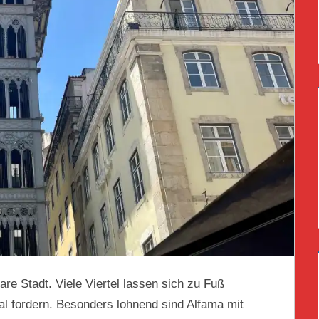
are Stadt. Viele Viertel lassen sich zu Fuß
 fordern. Besonders lohnend sind Alfama mit