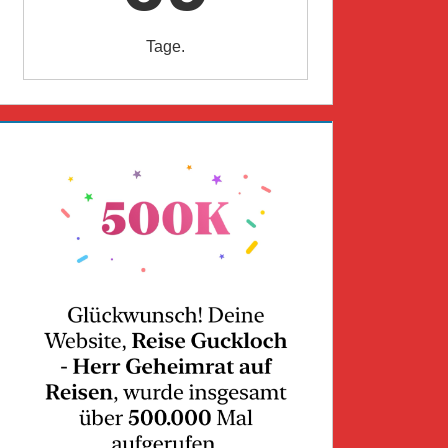
Tage.