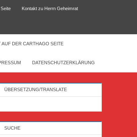
 Seite
Kontakt zu Herrn Geheimrat
 AUF DER CARTHAGO SEITE
PRESSUM
DATENSCHUTZERKLÄRUNG
ÜBERSETZUNG/TRANSLATE
SUCHE