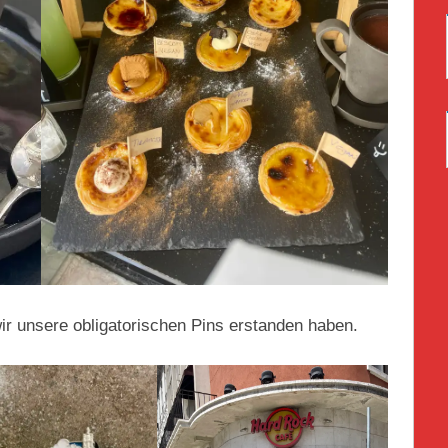
r unsere obligatorischen Pins erstanden haben.