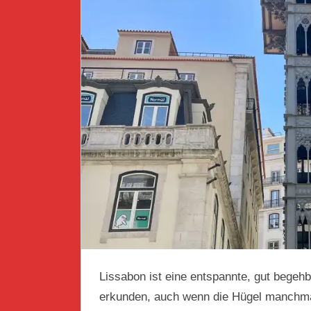
Lissabon ist eine entspannte, gut begehb
erkunden, auch wenn die Hügel manchmal