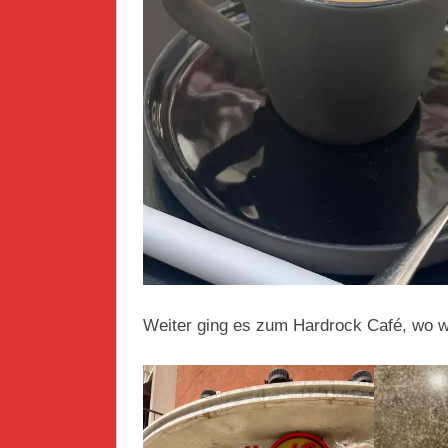
Weiter ging es zum Hardrock Café, wo wi