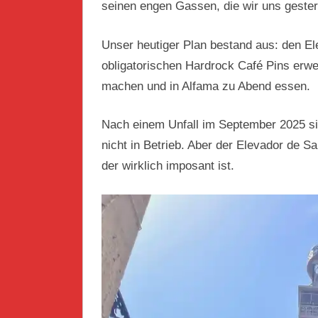
seinen engen Gassen, die wir uns gester
Unser heutiger Plan bestand aus: den E
obligatorischen Hardrock Café Pins erwe
machen und in Alfama zu Abend essen.
Nach einem Unfall im September 2025 sin
nicht in Betrieb. Aber der Elevador de Sa
der wirklich imposant ist.