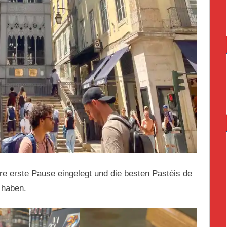
re erste Pause eingelegt und die besten Pastéis de
 haben.