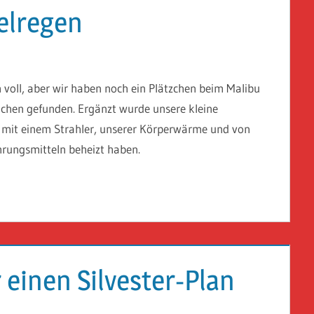
elregen
h voll, aber wir haben noch ein Plätzchen beim Malibu
hen gefunden. Ergänzt wurde unsere kleine
 mit einem Strahler, unserer Körperwärme und von
hrungsmitteln beheizt haben.
 einen Silvester-Plan