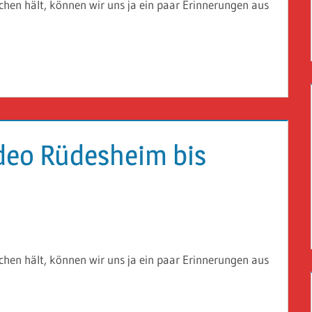
hen hält, können wir uns ja ein paar Erinnerungen aus
ideo Rüdesheim bis
hen hält, können wir uns ja ein paar Erinnerungen aus