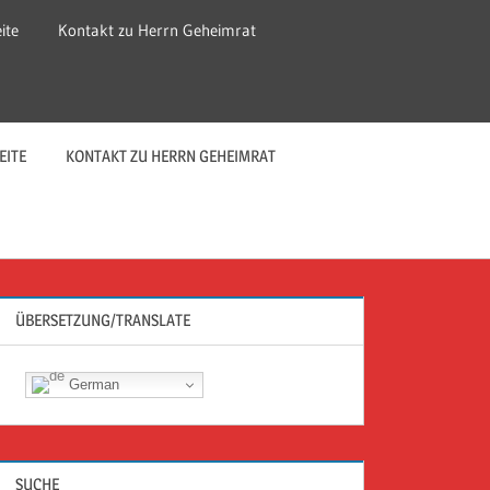
ite
Kontakt zu Herrn Geheimrat
EITE
KONTAKT ZU HERRN GEHEIMRAT
ÜBERSETZUNG/TRANSLATE
German
SUCHE