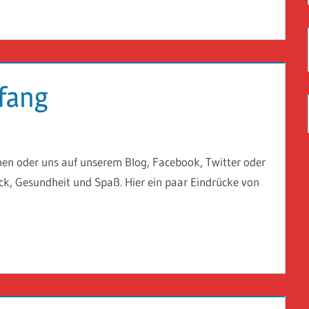
nfang
nen oder uns auf unserem Blog, Facebook, Twitter oder
ck, Gesundheit und Spaß. Hier ein paar Eindrücke von