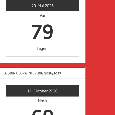
20. Mai 2026
Vor
79
Tagen.
BEGINN ÜBERWINTERUNG 2026/2027
14. Oktober 2026
Noch