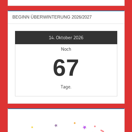
BEGINN ÜBERWINTERUNG 2026/2027
14. Oktober 2026
Noch
67
Tage.