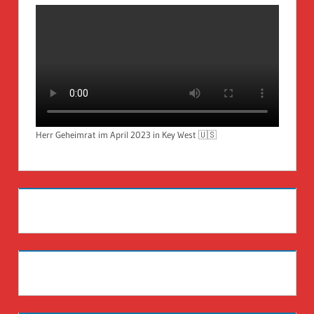
Herr Geheimrat im April 2023 in Key West 🇺🇸