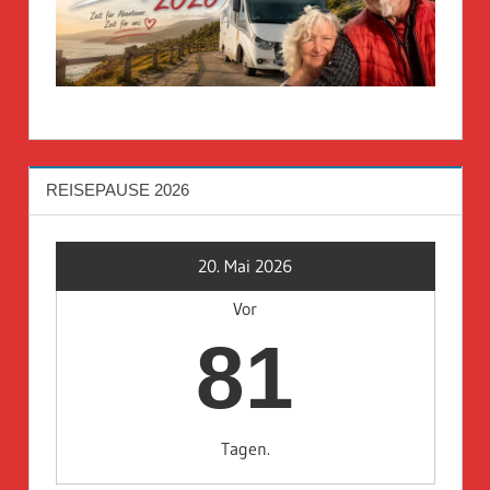
REISEPAUSE 2026
20. Mai 2026
Vor
81
Tagen.