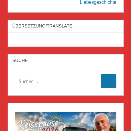
Liebesgeschichte
ÜBERSETZUNG/TRANSLATE
SUCHE
Suchen
Suchen
nach: