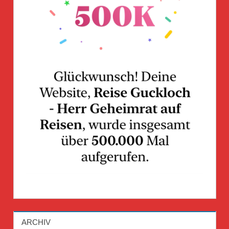
ARCHIV