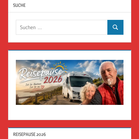
SUCHE
Suchen
Suchen
nach:
REISEPAUSE 2026