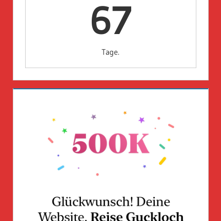
67
Tage.