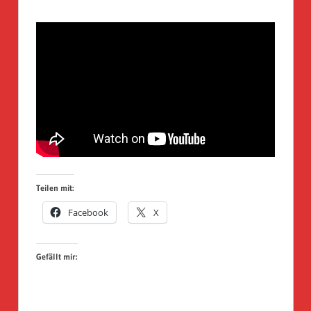
Teilen mit:
Facebook
X
Gefällt mir: