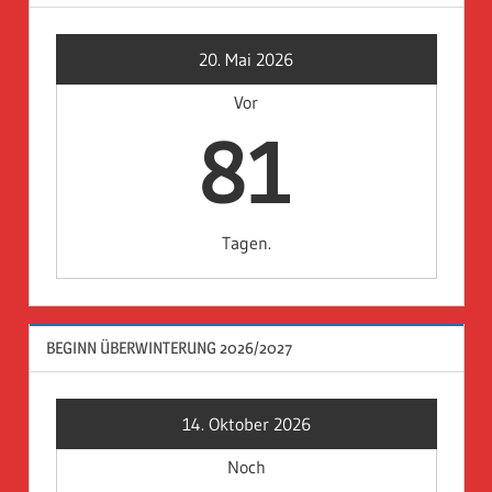
20. Mai 2026
Vor
81
Tagen.
BEGINN ÜBERWINTERUNG 2026/2027
14. Oktober 2026
Noch