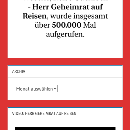
ARCHIV
Archiv
VIDEO: HERR GEHEIMRAT AUF REISEN