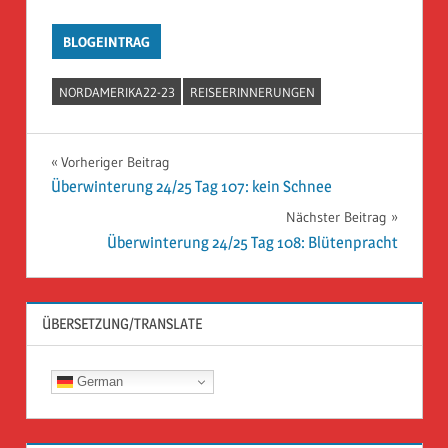
BLOGEINTRAG
NORDAMERIKA22-23
REISEERINNERUNGEN
Beitragsnavigation
Vorheriger Beitrag
Überwinterung 24/25 Tag 107: kein Schnee
Nächster Beitrag
Überwinterung 24/25 Tag 108: Blütenpracht
ÜBERSETZUNG/TRANSLATE
German