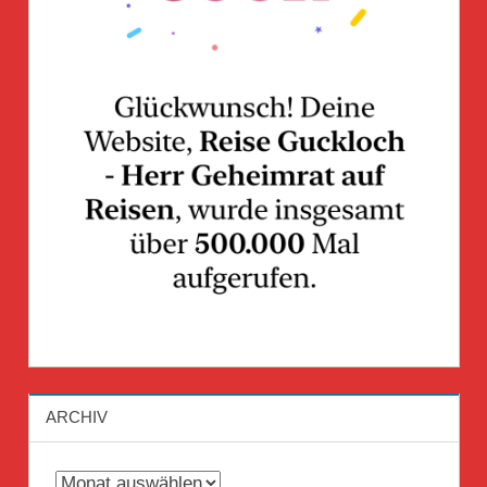
ARCHIV
Archiv