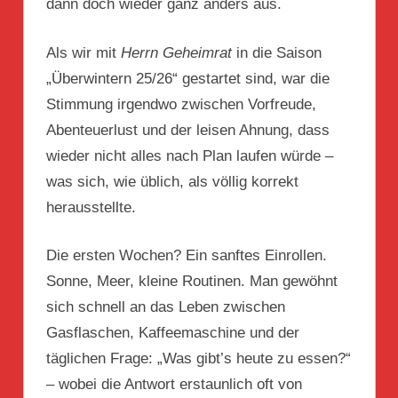
dann doch wieder ganz anders aus.
Als wir mit
Herrn Geheimrat
in die Saison
„Überwintern 25/26“ gestartet sind, war die
Stimmung irgendwo zwischen Vorfreude,
Abenteuerlust und der leisen Ahnung, dass
wieder nicht alles nach Plan laufen würde –
was sich, wie üblich, als völlig korrekt
herausstellte.
Die ersten Wochen? Ein sanftes Einrollen.
Sonne, Meer, kleine Routinen. Man gewöhnt
sich schnell an das Leben zwischen
Gasflaschen, Kaffeemaschine und der
täglichen Frage: „Was gibt’s heute zu essen?“
– wobei die Antwort erstaunlich oft von