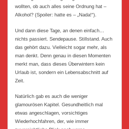
wollten, ob auch alles seine Ordnung hat –
Alkohol? (Spoiler: hatte es – „Nada!“).
Und dann diese Tage, an denen einfach…
nichts passiert. Sendepause. Stillstand. Auch
das gehört dazu. Vielleicht sogar mehr, als
man denkt. Denn genau in diesen Momenten
merkt man, dass dieses Überwintern kein
Urlaub ist, sondern ein Lebensabschnitt auf
Zeit.
Natürlich gab es auch die weniger
glamourösen Kapitel. Gesundheitlich mal
etwas angeschlagen, vorsichtiges
Wiederhochfahren, der, wie immer