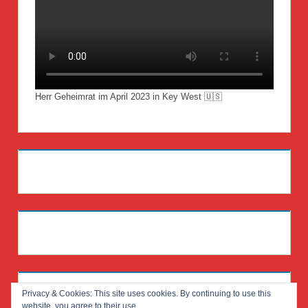
Herr Geheimrat im April 2023 in Key West 🇺🇸
Privacy & Cookies: This site uses cookies. By continuing to use this
website, you agree to their use.