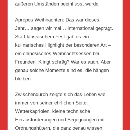
äußeren Umständen beeinflusst wurde.
Apropos Weihnachten: Das war dieses
Jahr… sagen wir mal… international geprägt.
Statt klassischem Fest gab es ein
kulinarisches Highlight der besonderen Art –
ein chinesisches Weihnachtsessen bei
Freunden. Klingt schräg? War es auch. Aber
genau solche Momente sind es, die hängen
bleiben.
Zwischendurch zeigte sich das Leben wie
immer von seiner ehrlichen Seite:
Wetterkapriolen, kleine technische
Herausforderungen und Begegnungen mit
Ordnungshütern, die ganz genau wissen