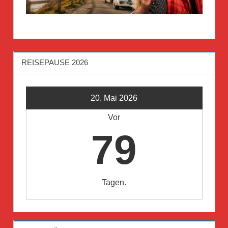
REISEPAUSE 2026
20. Mai 2026
Vor
79
Tagen.