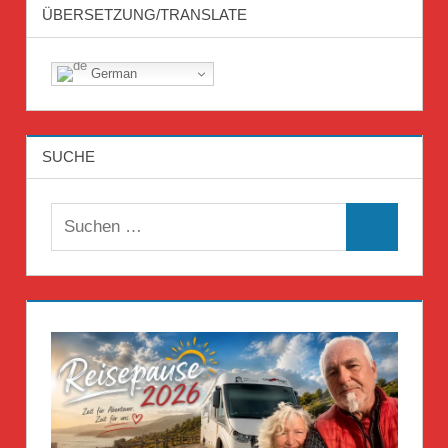
ÜBERSETZUNG/TRANSLATE
German
SUCHE
Suchen
Suchen
nach: