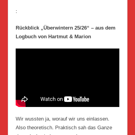
:
Rückblick „Überwintern 25/26“ – aus dem
Logbuch von Hartmut & Marion
Wir wussten ja, worauf wir uns einlassen.
Also theoretisch. Praktisch sah das Ganze