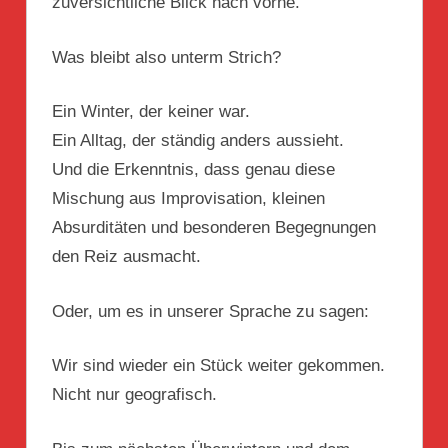
zuversichtliche Blick nach vorne.
Was bleibt also unterm Strich?
Ein Winter, der keiner war.
Ein Alltag, der ständig anders aussieht.
Und die Erkenntnis, dass genau diese
Mischung aus Improvisation, kleinen
Absurditäten und besonderen Begegnungen
den Reiz ausmacht.
Oder, um es in unserer Sprache zu sagen:
Wir sind wieder ein Stück weiter gekommen.
Nicht nur geografisch.