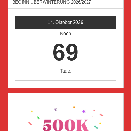
BEGINN ÜBERWINTERUNG 2026/2027
14. Oktober 2026
Noch
69
Tage.