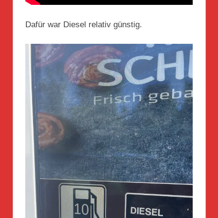
Dafür war Diesel relativ günstig.