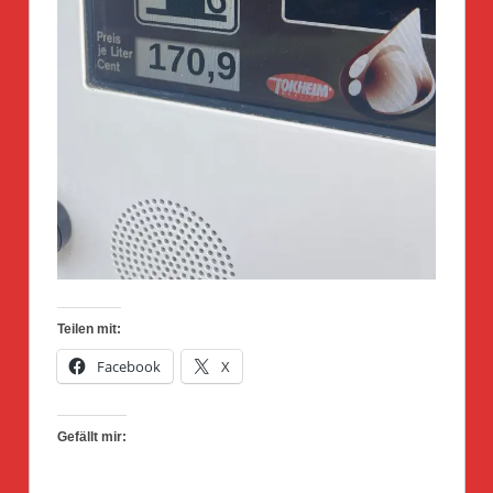
Teilen mit:
Facebook
X
Gefällt mir: