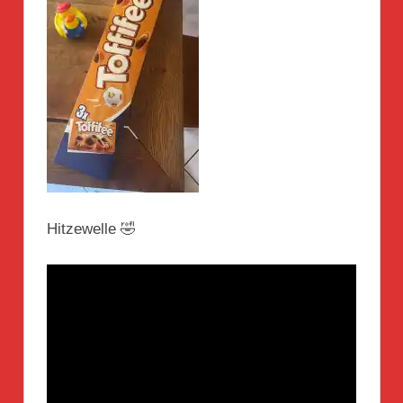
Hitzewelle 🤣