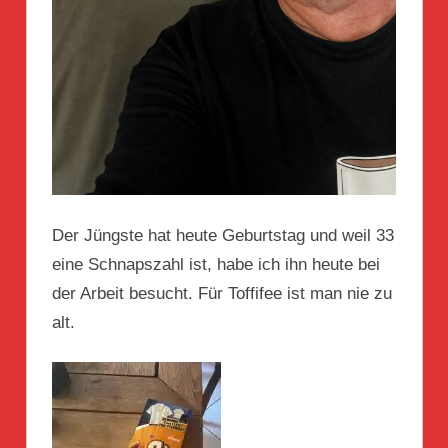
Der Jüngste hat heute Geburtstag und weil 33
eine Schnapszahl ist, habe ich ihn heute bei
der Arbeit besucht. Für Toffifee ist man nie zu
alt.