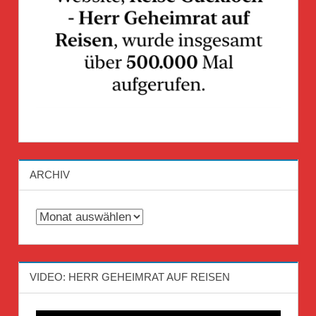
ARCHIV
Archiv
VIDEO: HERR GEHEIMRAT AUF REISEN