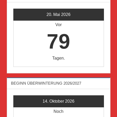
20. Mai 2026
Vor
79
Tagen.
BEGINN ÜBERWINTERUNG 2026/2027
14. Oktober 2026
Noch