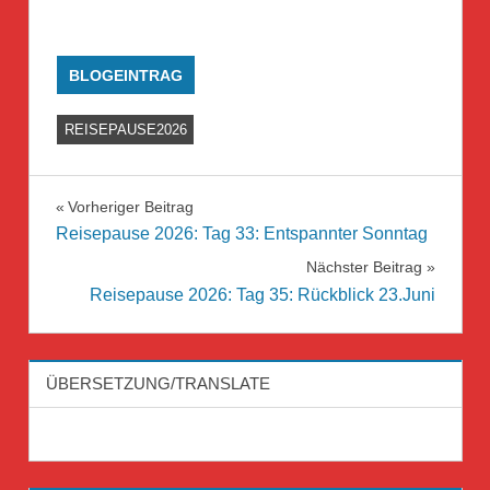
BLOGEINTRAG
REISEPAUSE2026
Beitragsnavigation
Vorheriger Beitrag
Reisepause 2026: Tag 33: Entspannter Sonntag
Nächster Beitrag
Reisepause 2026: Tag 35: Rückblick 23.Juni
ÜBERSETZUNG/TRANSLATE