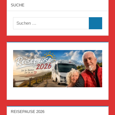
SUCHE
Suchen
Suchen
nach:
REISEPAUSE 2026