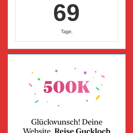
69
Tage.