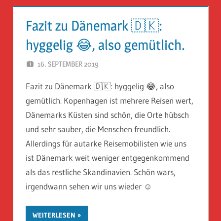
Fazit zu Dänemark 🇩🇰:
hyggelig 😂, also gemütlich.
16. SEPTEMBER 2019
HERR GEHEIMRAT
Fazit zu Dänemark 🇩🇰: hyggelig 😂, also
gemütlich. Kopenhagen ist mehrere Reisen wert,
Dänemarks Küsten sind schön, die Orte hübsch
und sehr sauber, die Menschen freundlich.
Allerdings für autarke Reisemobilisten wie uns
ist Dänemark weit weniger entgegenkommend
als das restliche Skandinavien. Schön wars,
irgendwann sehen wir uns wieder ☺️
WEITERLESEN