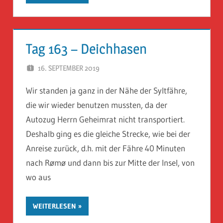
Tag 163 – Deichhasen
16. SEPTEMBER 2019
HERR GEHEIMRAT
Wir standen ja ganz in der Nähe der Syltfähre,
die wir wieder benutzen mussten, da der
Autozug Herrn Geheimrat nicht transportiert.
Deshalb ging es die gleiche Strecke, wie bei der
Anreise zurück, d.h. mit der Fähre 40 Minuten
nach Rømø und dann bis zur Mitte der Insel, von
wo aus
WEITERLESEN