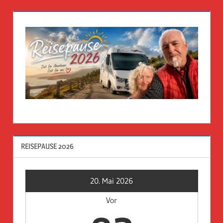
REISEPAUSE 2026
20. Mai 2026
Vor