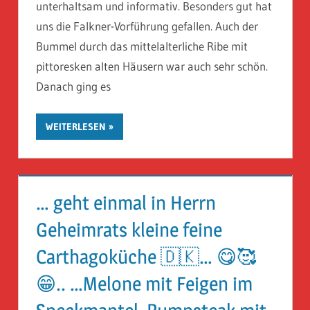
unterhaltsam und informativ. Besonders gut hat
uns die Falkner-Vorführung gefallen. Auch der
Bummel durch das mittelalterliche Ribe mit
pittoresken alten Häusern war auch sehr schön.
Danach ging es
WEITERLESEN
… geht einmal in Herrn
Geheimrats kleine feine
Carthagoküche 🇩🇰… 😋🥰
😁.. …Melone mit Feigen im