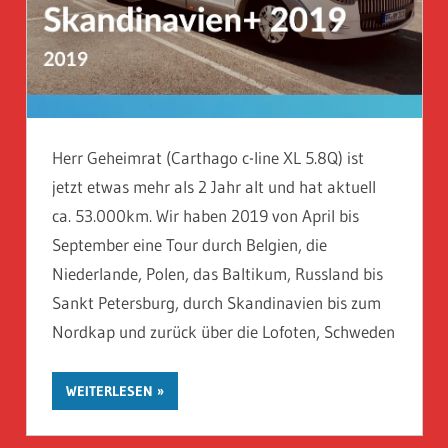
Herr Geheimrat (Carthago c-line XL 5.8Q) ist
jetzt etwas mehr als 2 Jahr alt und hat aktuell
ca. 53.000km. Wir haben 2019 von April bis
September eine Tour durch Belgien, die
Niederlande, Polen, das Baltikum, Russland bis
Sankt Petersburg, durch Skandinavien bis zum
Nordkap und zurück über die Lofoten, Schweden
WEITERLESEN