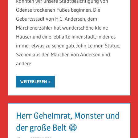
konnten wir unsere Stadtbesichtigung von
Odense trockenen Fußes beginnen. Die
Geburtsstadt von H.C. Andersen, dem
Märchenerzähler hat wunderschöne kleine
Häuser und eine lebhafte Innenstadt, in der es
immer etwas zu sehen gab. John Lennon Statue,
Szenen aus den Märchen von Andersen und
andere
WEITERLESEN
Herr Geheimrat, Monster und
der große Belt 😁