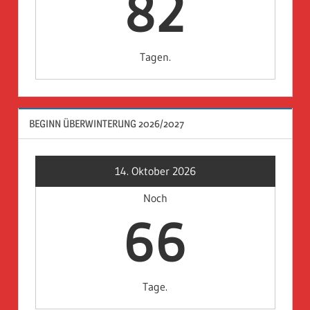
82
Tagen.
BEGINN ÜBERWINTERUNG 2026/2027
14. Oktober 2026
Noch
66
Tage.