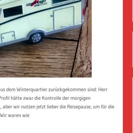
 aus dem Winterquartier zurückgekommen sind: Herr
rofil hätte zwar die Kontrolle der morgigen
er wir nutzen jetzt lieber die Reisepause, um für die
. Wir waren wie