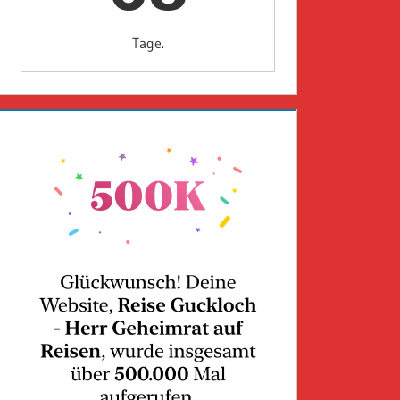
Tage.