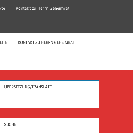
ite
Kontakt zu Herrn Geheimrat
EITE
KONTAKT ZU HERRN GEHEIMRAT
ÜBERSETZUNG/TRANSLATE
SUCHE