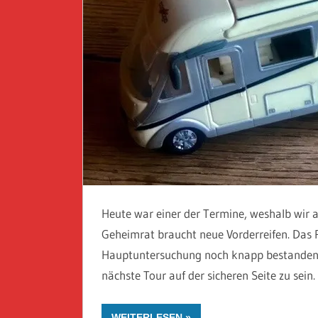
Heute war einer der Termine, weshalb wir
Geheimrat braucht neue Vorderreifen. Das P
Hauptuntersuchung noch knapp bestanden, ab
nächste Tour auf der sicheren Seite zu sein
WEITERLESEN