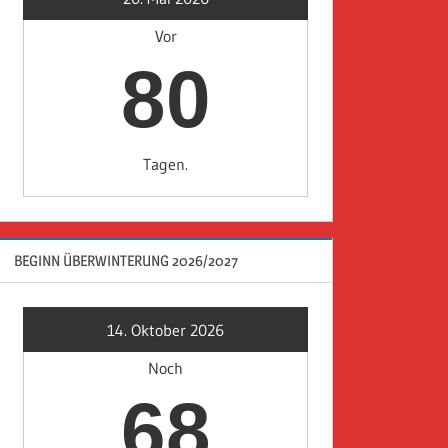
Vor
80
Tagen.
BEGINN ÜBERWINTERUNG 2026/2027
14. Oktober 2026
Noch
68