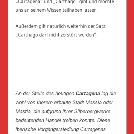
„Cartagena” und „Carthago” gibt und möchte
uns an seinem Wissen teilhaben lassen.
Außerdem gilt natürlich weiterhin der Satz:
„Carthago darf nicht zerstört werden”.
An der Stelle des heutigen
Cartagena
lag die
wohl von Iberern erbaute Stadt Massia oder
Mastia, die aufgrund ihrer Silberbergwerke
bedeutenden Handel treiben konnte. Diese
iberische Vorgängersiedlung Cartagenas