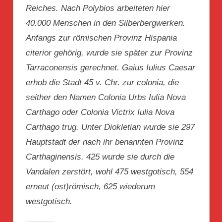
Reiches. Nach Polybios arbeiteten hier
40.000 Menschen in den Silberbergwerken.
Anfangs zur römischen Provinz Hispania
citerior gehörig, wurde sie später zur Provinz
Tarraconensis gerechnet. Gaius Iulius Caesar
erhob die Stadt 45 v. Chr. zur colonia, die
seither den Namen Colonia Urbs Iulia Nova
Carthago oder Colonia Victrix Iulia Nova
Carthago trug. Unter Diokletian wurde sie 297
Hauptstadt der nach ihr benannten Provinz
Carthaginensis. 425 wurde sie durch die
Vandalen zerstört, wohl 475 westgotisch, 554
erneut (ost)römisch, 625 wiederum
westgotisch.