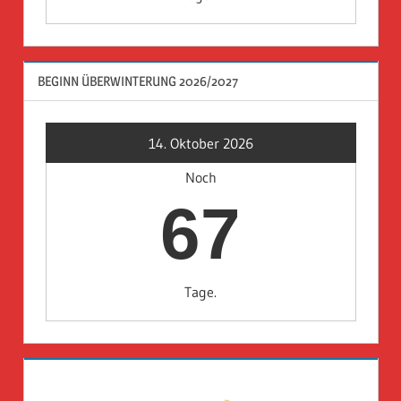
BEGINN ÜBERWINTERUNG 2026/2027
14. Oktober 2026
Noch
67
Tage.