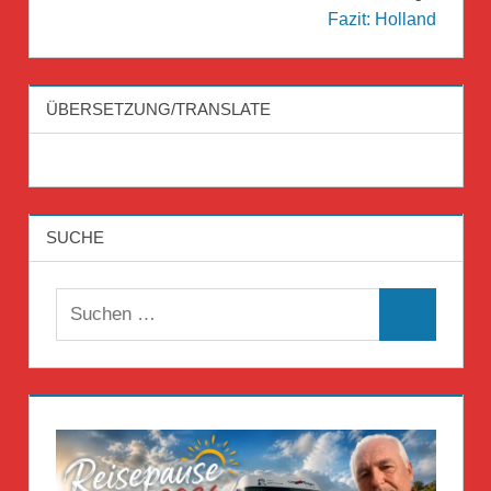
Fazit: Holland
ÜBERSETZUNG/TRANSLATE
SUCHE
Suchen
Suchen
nach: