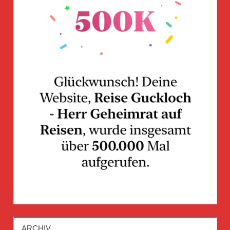
ARCHIV