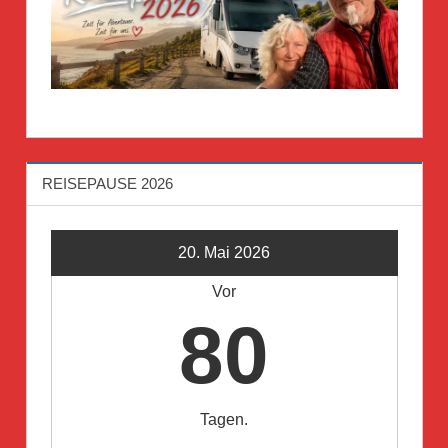
REISEPAUSE 2026
20. Mai 2026
Vor
80
Tagen.