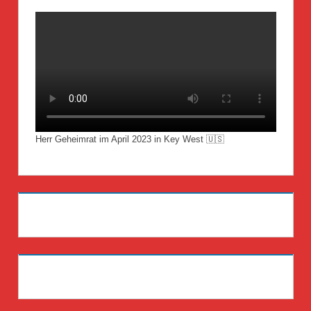
Herr Geheimrat im April 2023 in Key West 🇺🇸