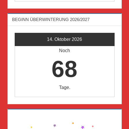
BEGINN ÜBERWINTERUNG 2026/2027
14. Oktober 2026
Noch
68
Tage.