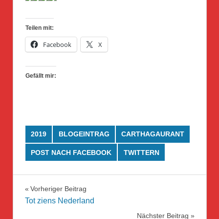
Teilen mit:
Facebook
X
Gefällt mir:
2019
BLOGEINTRAG
CARTHAGAURANT
POST NACH FACEBOOK
TWITTERN
Beitragsnavigation
Vorheriger Beitrag
Tot ziens Nederland
Nächster Beitrag