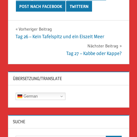
POST NACH FACEBOOK
TWITTERN
Beitragsnavigation
Vorheriger Beitrag
Tag 26 – Kein Tafelspitz und ein Eiszeit Meer
Nächster Beitrag
Tag 27 – Kabbe oder Kappe?
ÜBERSETZUNG/TRANSLATE
German
SUCHE