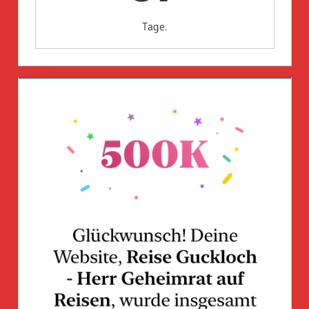
Tage.