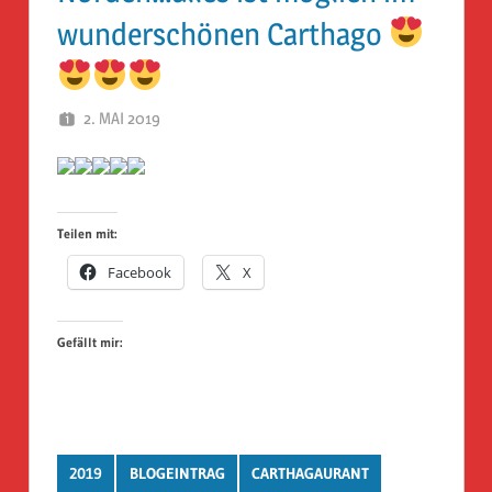
wunderschönen Carthago
2. MAI 2019
HERR GEHEIMRAT
Teilen mit:
Facebook
X
Gefällt mir:
2019
BLOGEINTRAG
CARTHAGAURANT