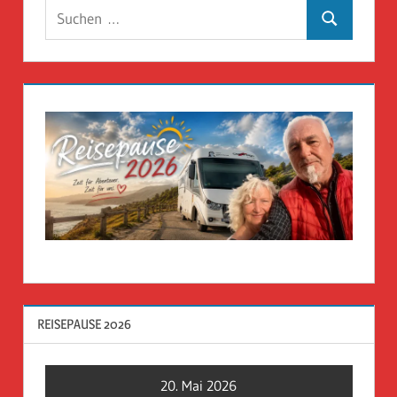
Suchen
Suchen
nach:
REISEPAUSE 2026
20. Mai 2026