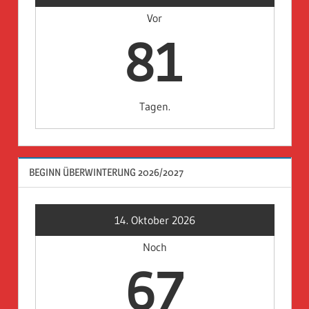
Vor
81
Tagen.
BEGINN ÜBERWINTERUNG 2026/2027
14. Oktober 2026
Noch
67