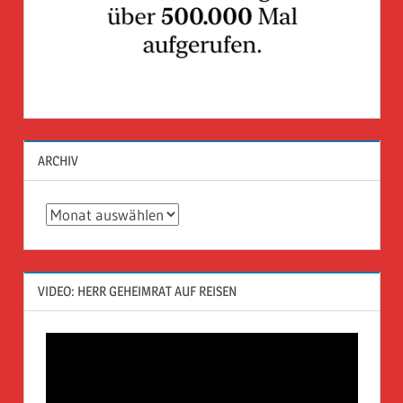
ARCHIV
Archiv
VIDEO: HERR GEHEIMRAT AUF REISEN
Video-
Player