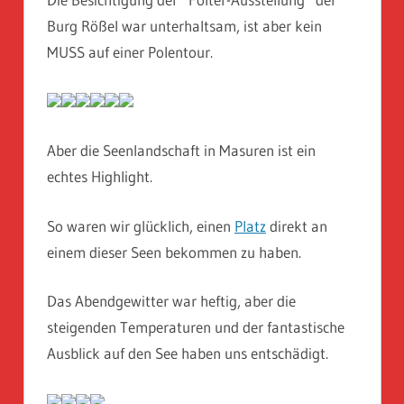
Burg Rößel war unterhaltsam, ist aber kein
MUSS auf einer Polentour.
Aber die Seenlandschaft in Masuren ist ein
echtes Highlight.
So waren wir glücklich, einen
Platz
direkt an
einem dieser Seen bekommen zu haben.
Das Abendgewitter war heftig, aber die
steigenden Temperaturen und der fantastische
Ausblick auf den See haben uns entschädigt.