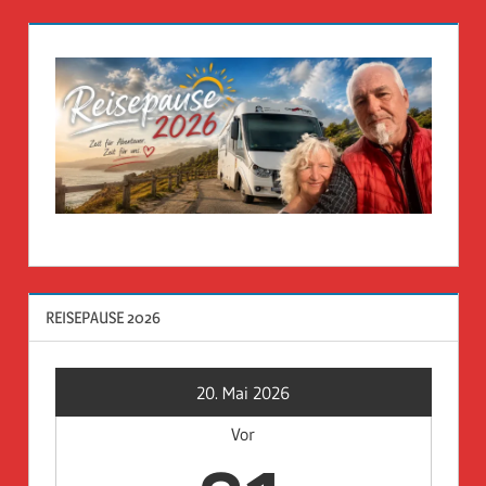
REISEPAUSE 2026
20. Mai 2026
Vor