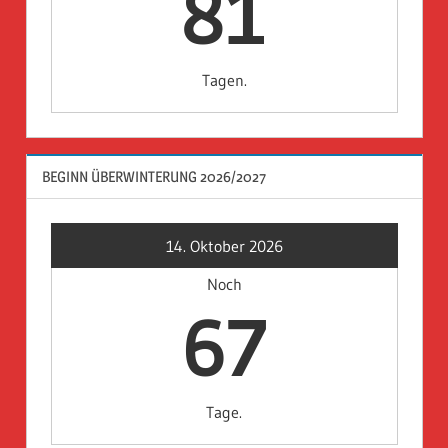
81
Tagen.
BEGINN ÜBERWINTERUNG 2026/2027
14. Oktober 2026
Noch
67
Tage.