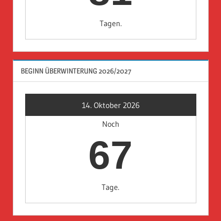
Tagen.
BEGINN ÜBERWINTERUNG 2026/2027
14. Oktober 2026
Noch
67
Tage.