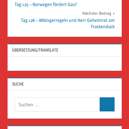
Tag 125 – Norwegen fördert Gas?
Nächster Beitrag
Tag 126 – Wikingerregeln und Herr Geheimrat am
Trockendock
ÜBERSETZUNG/TRANSLATE
SUCHE
Suchen
Suchen
nach: