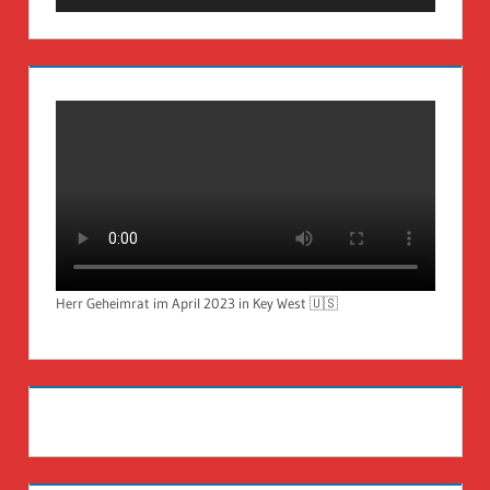
Herr Geheimrat im April 2023 in Key West 🇺🇸