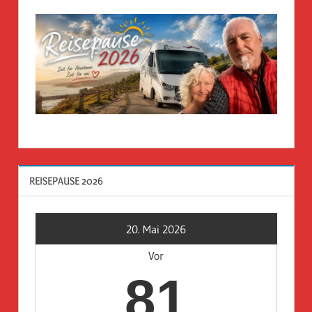
REISEPAUSE 2026
20. Mai 2026
Vor
81