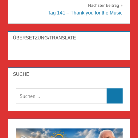
Nächster Beitrag
Tag 141 – Thank you for the Music
ÜBERSETZUNG/TRANSLATE
SUCHE
Suchen
Suchen
nach: