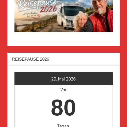
REISEPAUSE 2026
20. Mai 2026
Vor
80
Tagen.