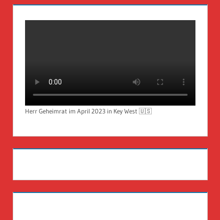
Herr Geheimrat im April 2023 in Key West 🇺🇸