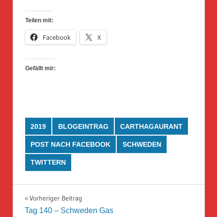
Teilen mit:
Facebook
X
Gefällt mir:
2019
BLOGEINTRAG
CARTHAGAURANT
POST NACH FACEBOOK
SCHWEDEN
TWITTERN
Beitragsnavigation
Vorheriger Beitrag
Tag 140 – Schweden Gas