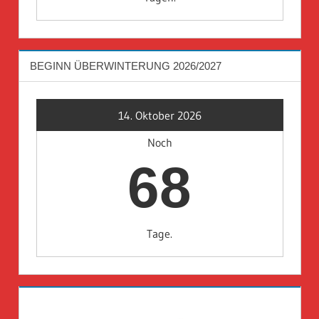
BEGINN ÜBERWINTERUNG 2026/2027
14. Oktober 2026
Noch
68
Tage.