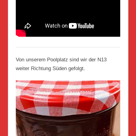
Von unserem Poolplatz sind wir der N13
weiter Richtung Süden gefolgt.