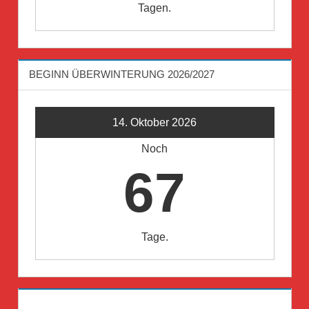
Tagen.
BEGINN ÜBERWINTERUNG 2026/2027
14. Oktober 2026
Noch
67
Tage.