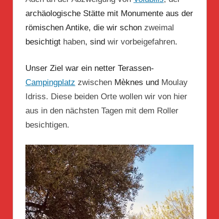
archäologische Stätte mit Monumente aus der
römischen Antike, die wir schon
zweimal
besichtigt
haben
, sind
wir
vorbeigefahren
.
Unser Ziel war ein netter Terassen-
Campingplatz
zwischen
Mèknes und
Moulay
Idriss. Diese beiden Orte wollen wir von hier
aus in den nächsten Tagen mit dem Roller
besichtigen.