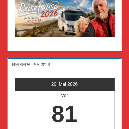
REISEPAUSE 2026
20. Mai 2026
Vor
81