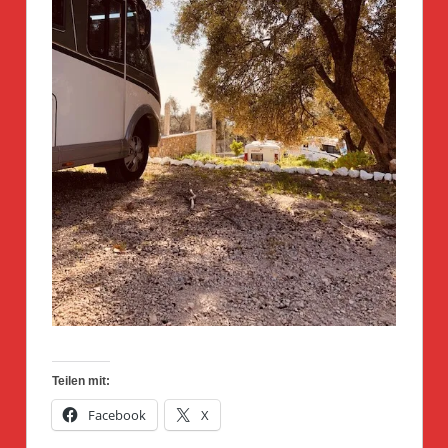
Teilen mit:
Facebook
X