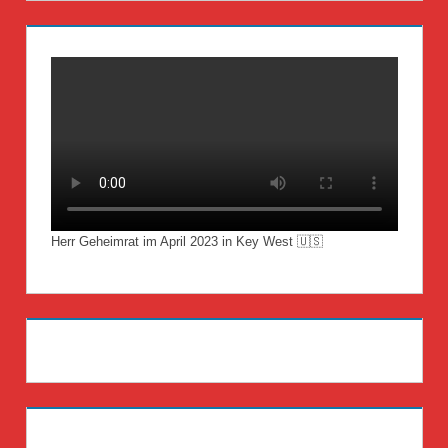
Herr Geheimrat im April 2023 in Key West 🇺🇸