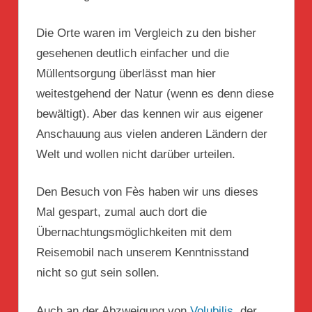
Die Orte waren im Vergleich zu den bisher
gesehenen deutlich einfacher und die
Müllentsorgung überlässt man hier
weitestgehend der Natur (wenn es denn diese
bewältigt). Aber das kennen wir aus eigener
Anschauung aus vielen anderen Ländern der
Welt und wollen nicht darüber urteilen.
Den Besuch von Fès haben wir uns dieses
Mal gespart, zumal auch dort die
Übernachtungsmöglichkeiten mit dem
Reisemobil nach unserem Kenntnisstand
nicht so gut sein sollen.
Auch an der Abzweigung von
Volubilis
, der