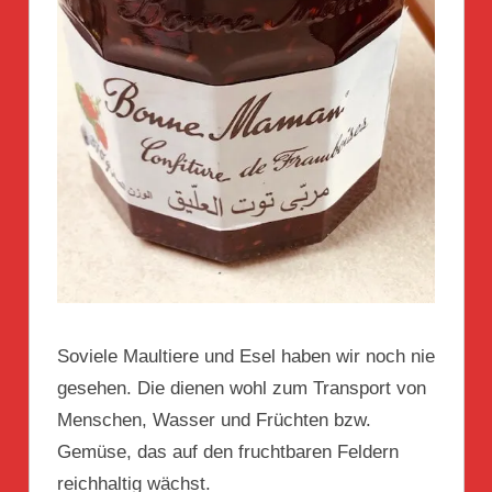
Soviele Maultiere und Esel haben wir noch nie
gesehen. Die dienen wohl zum Transport von
Menschen, Wasser und Früchten bzw.
Gemüse, das auf den fruchtbaren Feldern
reichhaltig wächst.