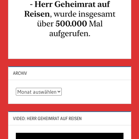
ARCHIV
Archiv
VIDEO: HERR GEHEIMRAT AUF REISEN
Video-