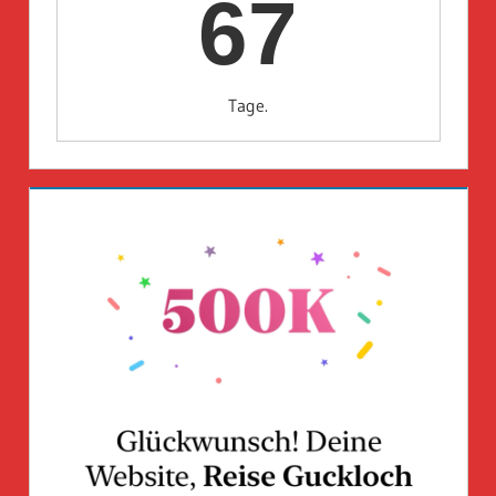
67
Tage.