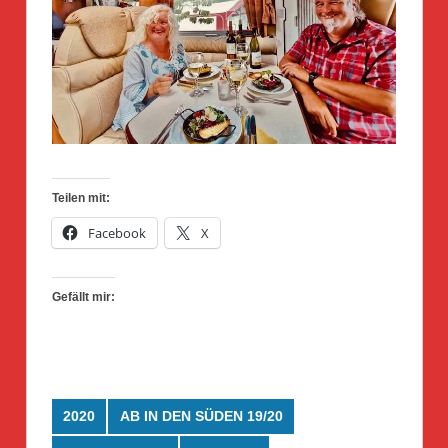
Teilen mit:
Facebook
X
Gefällt mir:
2020
AB IN DEN SÜDEN 19/20