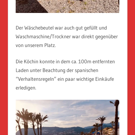
Der Wäschebeutel war auch gut gefüllt und
Waschmaschine/Trockner war direkt gegenüber
von unserem Platz.
Die Köchin konnte in dem ca. 100m entfernten
Laden unter Beachtung der spanischen
“Verhaltensregeln” ein paar wichtige Einkäufe
erledigen.