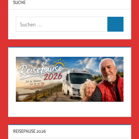
SUCHE
Suchen
Suchen
nach:
REISEPAUSE 2026