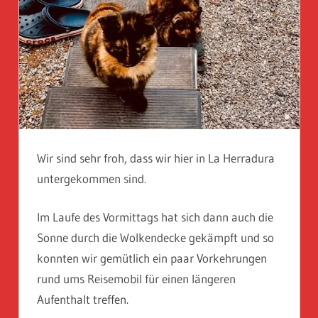
Wir sind sehr froh, dass wir hier in La Herradura
untergekommen sind.
Im Laufe des Vormittags hat sich dann auch die
Sonne durch die Wolkendecke gekämpft und so
konnten wir gemütlich ein paar Vorkehrungen
rund ums Reisemobil für einen längeren
Aufenthalt treffen.