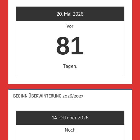
20. Mai 2026
Vor
81
Tagen.
BEGINN ÜBERWINTERUNG 2026/2027
14. Oktober 2026
Noch