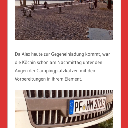
Da Alex heute zur Gegeneinladung kommt, war
die Köchin schon am Nachmittag unter den
Augen der Campingplatzkatzen mit den
Vorbereitungen in ihrem Element.