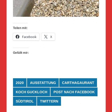
Teilen mit:
Facebook
X
Gefällt mir:
2020
AUSSTATTUNG
CARTHAGAURANT
KOCH GUCKLOCH
POST NACH FACEBOOK
SÜDTIROL
TWITTERN