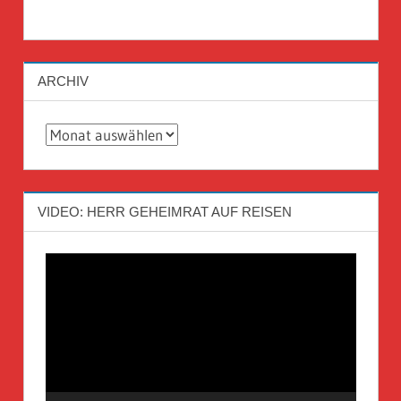
ARCHIV
Archiv
VIDEO: HERR GEHEIMRAT AUF REISEN
Video-
Player