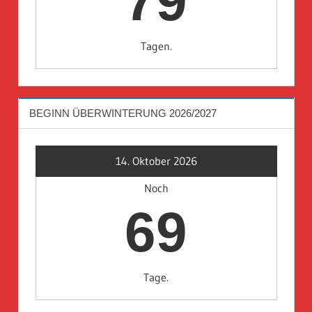
79
Tagen.
BEGINN ÜBERWINTERUNG 2026/2027
14. Oktober 2026
Noch
69
Tage.