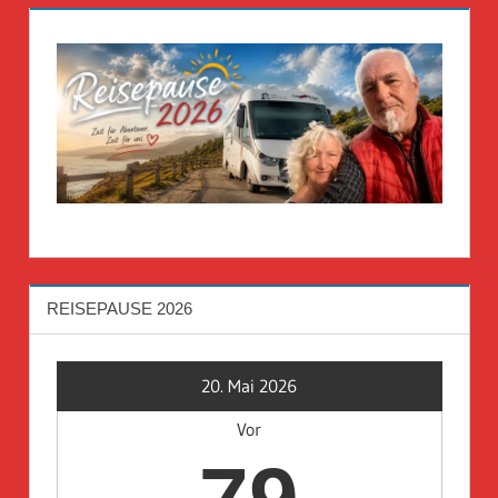
REISEPAUSE 2026
20. Mai 2026
Vor