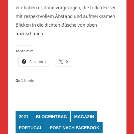
Wir haben es dann vorgezogen, die tollen Felsen
mit respektvollem Abstand und aufmerksamen
Blicken in die dichten Büsche von oben
anzuschauen.
Teilen mit:
Facebook
X
Gefällt mir:
2021
BLOGEINTRAG
MAGAZIN
PORTUGAL
POST NACH FACEBOOK