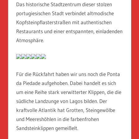
Das historische Stadtzentrum dieser stolzen
portugiesischen Stadt verbindet altmodische
Kopfsteinpflasterstraßen mit authentischen
Restaurants und einer entspannten, einladenden
Atmosphäre.
Für die Rückfahrt haben wir uns noch die Ponta
da Piedade aufgehoben. Dabei handelt es sich
um eine Reihe stark verwitterter Klippen, die die
südliche Landzunge von Lagos bilden. Der
kraftvolle Atlantik hat Grotten, Steingewölbe
und Meereshöhlen in die farbenfrohen
Sandsteinklippen gemeißelt.