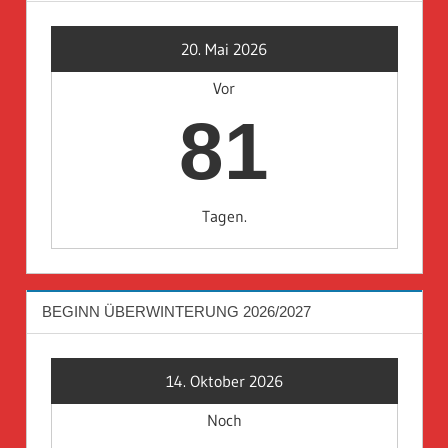
20. Mai 2026
Vor
81
Tagen.
BEGINN ÜBERWINTERUNG 2026/2027
14. Oktober 2026
Noch