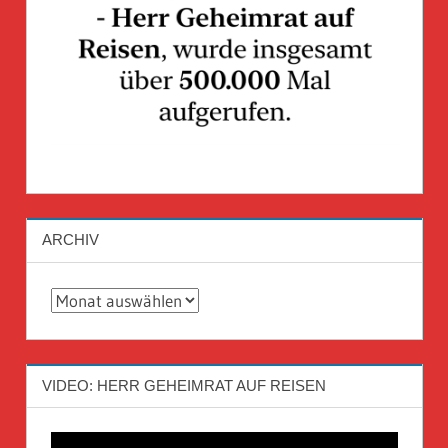
ARCHIV
Archiv
VIDEO: HERR GEHEIMRAT AUF REISEN
Video-