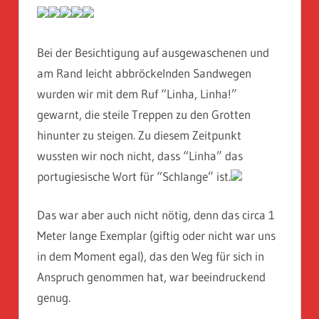
Bei der Besichtigung auf ausgewaschenen und
am Rand leicht abbröckelnden Sandwegen
wurden wir mit dem Ruf “Linha, Linha!”
gewarnt, die steile Treppen zu den Grotten
hinunter zu steigen. Zu diesem Zeitpunkt
wussten wir noch nicht, dass “Linha” das
portugiesische Wort für “Schlange” ist.
Das war aber auch nicht nötig, denn das circa 1
Meter lange Exemplar (giftig oder nicht war uns
in dem Moment egal), das den Weg für sich in
Anspruch genommen hat, war beeindruckend
genug.