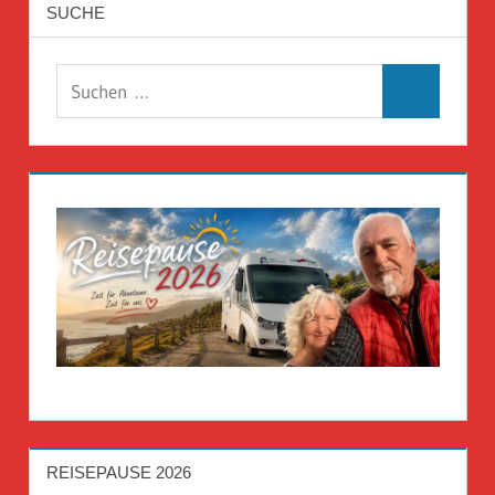
SUCHE
Suchen
Suchen
nach:
REISEPAUSE 2026