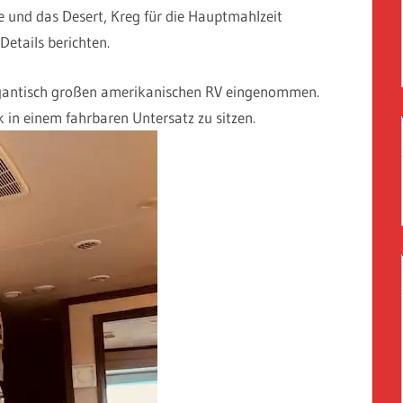
 und das Desert, Kreg für die Hauptmahlzeit
Details berichten.
gantisch großen amerikanischen RV eingenommen.
 in einem fahrbaren Untersatz zu sitzen.