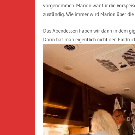
vorgenommen. Marion war für die Vorspeise
zuständig. Wie immer wird Marion über die 
Das Abendessen haben wir dann in dem gi
Darin hat man eigentlich nicht den Eindruck