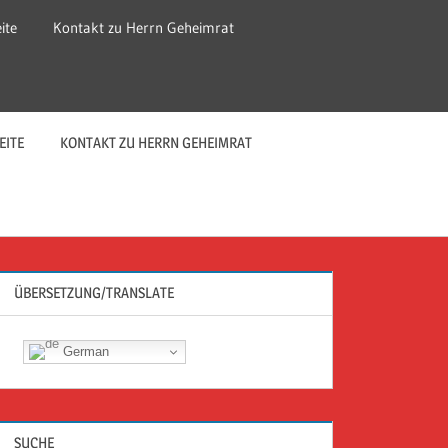
ite
Kontakt zu Herrn Geheimrat
EITE
KONTAKT ZU HERRN GEHEIMRAT
ÜBERSETZUNG/TRANSLATE
German
SUCHE