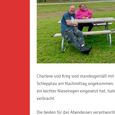
Charlene und Kreg sind standesgemäß mit
Schlepptau am Nachmittag angekommen. Di
ein leichter Nieselregen eingesetzt hat, ha
verbracht.
Die beiden für das Abendessen verantwort