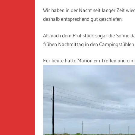
Wir haben in der Nacht seit langer Zeit w
deshalb entsprechend gut geschlafen.
Als nach dem Frühstück sogar die Sonne 
frühen Nachmittag in den Campingstühlen 
Für heute hatte Marion ein Treffen und ein