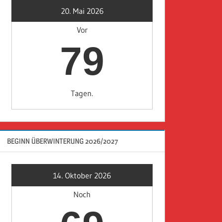
20. Mai 2026
Vor
79
Tagen.
BEGINN ÜBERWINTERUNG 2026/2027
14. Oktober 2026
Noch