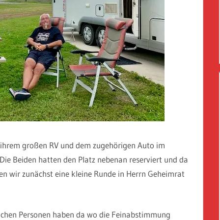
 ihrem großen RV und dem zugehörigen Auto im
e Beiden hatten den Platz nebenan reserviert und da
ben wir zunächst eine kleine Runde in Herrn Geheimrat
lichen Personen haben da wo die Feinabstimmung