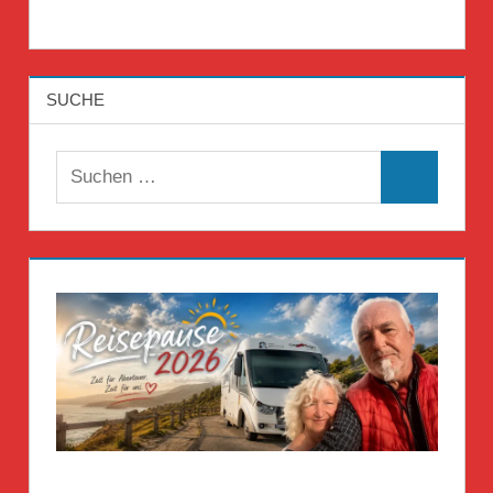
SUCHE
Suchen
Suchen
nach: