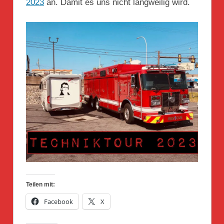
2023
an. Damit es uns nicht langweilig wird.
Teilen mit:
Facebook
X