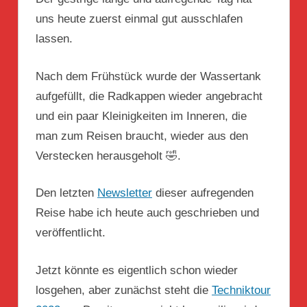
uns heute zuerst einmal gut ausschlafen
lassen.
Nach dem Frühstück wurde der Wassertank
aufgefüllt, die Radkappen wieder angebracht
und ein paar Kleinigkeiten im Inneren, die
man zum Reisen braucht, wieder aus den
Verstecken herausgeholt 🤣.
Den letzten
Newsletter
dieser aufregenden
Reise habe ich heute auch geschrieben und
veröffentlicht.
Jetzt könnte es eigentlich schon wieder
losgehen, aber zunächst steht die
Techniktour