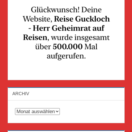
ARCHIV
Archiv