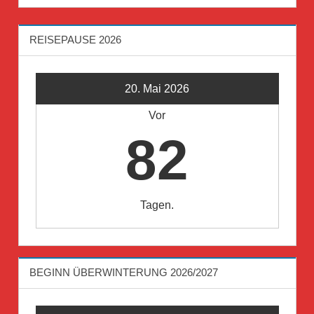
REISEPAUSE 2026
20. Mai 2026
Vor
82
Tagen.
BEGINN ÜBERWINTERUNG 2026/2027