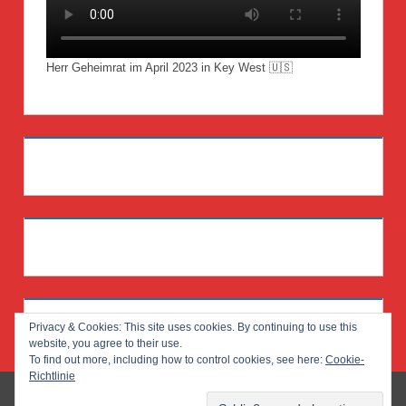
Herr Geheimrat im April 2023 in Key West 🇺🇸
Privacy & Cookies: This site uses cookies. By continuing to use this
website, you agree to their use.
To find out more, including how to control cookies, see here:
Cookie-
Richtlinie