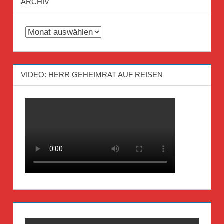
ARCHIV
Archiv
VIDEO: HERR GEHEIMRAT AUF REISEN