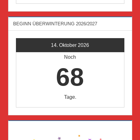
BEGINN ÜBERWINTERUNG 2026/2027
14. Oktober 2026
Noch
68
Tage.