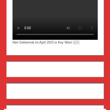
Herr Geheimrat im April 2023 in Key West 🇺🇸