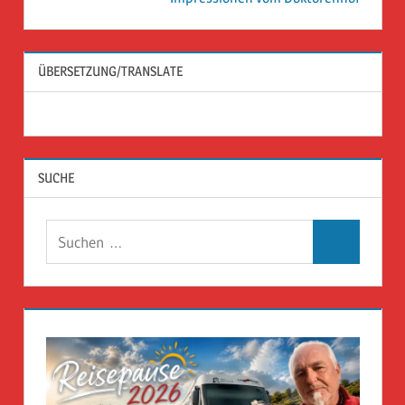
ÜBERSETZUNG/TRANSLATE
SUCHE
Suchen
Suchen
nach: