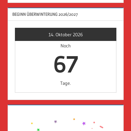
BEGINN ÜBERWINTERUNG 2026/2027
14. Oktober 2026
Noch
67
Tage.