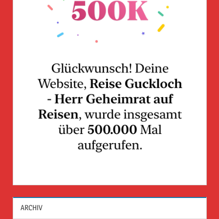
ARCHIV