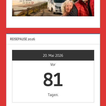
REISEPAUSE 2026
20. Mai 2026
Vor
81
Tagen.