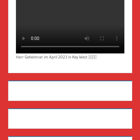
Herr Geheimrat im April 2023 in Key West 🇺🇸