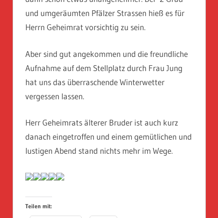
und umgeräumten Pfälzer Strassen hieß es für
Herrn Geheimrat vorsichtig zu sein.
Aber sind gut angekommen und die freundliche
Aufnahme auf dem Stellplatz durch Frau Jung
hat uns das überraschende Winterwetter
vergessen lassen.
Herr Geheimrats älterer Bruder ist auch kurz
danach eingetroffen und einem gemütlichen und
lustigen Abend stand nichts mehr im Wege.
Teilen mit: