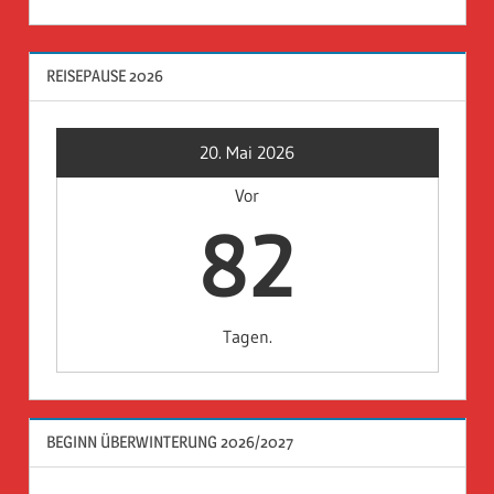
REISEPAUSE 2026
20. Mai 2026
Vor
82
Tagen.
BEGINN ÜBERWINTERUNG 2026/2027