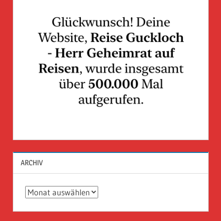
ARCHIV
Archiv