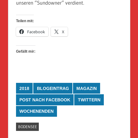
unseren “Sundowner” verdient.
Teilen mit:
Facebook
X
Gefällt mir:
2018
BLOGEINTRAG
MAGAZIN
POST NACH FACEBOOK
TWITTERN
WOCHENENDEN
BODENSEE