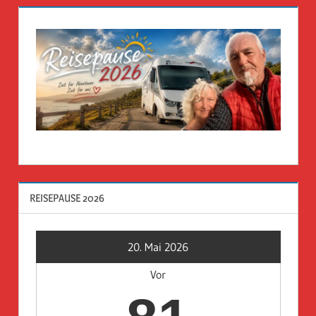
REISEPAUSE 2026
20. Mai 2026
Vor