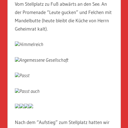
Vom Stellplatz zu Fuß abwärts an den See. An
der Promenade “Leute gucken” und Felchen mit
Mandelbutte (heute bleibt die Küche von Herrn
Geheimrat kalt).
Himmelreich
Angemessene Gesellschaft
Passt
Passt auch
Nach dem “Aufstieg” zum Stellplatz hatten wir