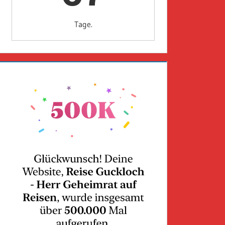
Tage.