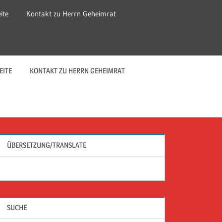
ite
Kontakt zu Herrn Geheimrat
EITE
KONTAKT ZU HERRN GEHEIMRAT
ÜBERSETZUNG/TRANSLATE
SUCHE