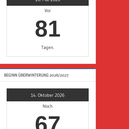
Vor
81
Tagen.
BEGINN ÜBERWINTERUNG 2026/2027
14. Oktober 2026
Noch
67