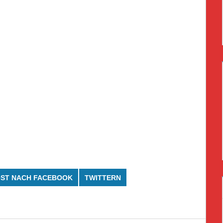
ST NACH FACEBOOK
TWITTERN