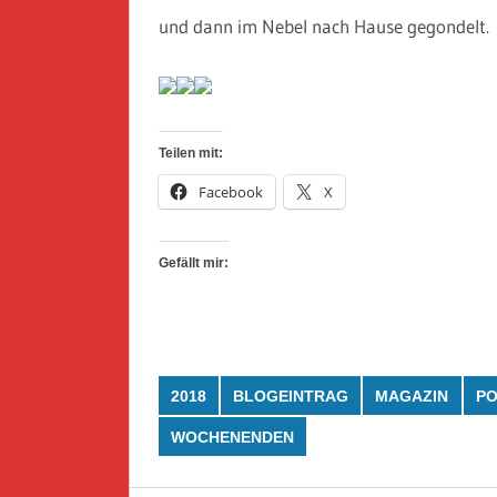
und dann im Nebel nach Hause gegondelt.
Teilen mit:
Facebook
X
Gefällt mir:
2018
BLOGEINTRAG
MAGAZIN
PO
WOCHENENDEN