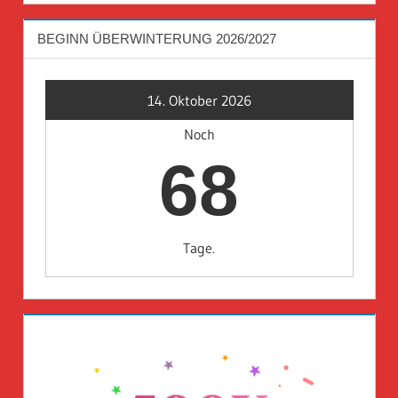
BEGINN ÜBERWINTERUNG 2026/2027
14. Oktober 2026
Noch
68
Tage.