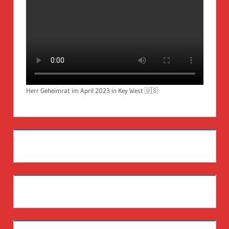
Herr Geheimrat im April 2023 in Key West 🇺🇸