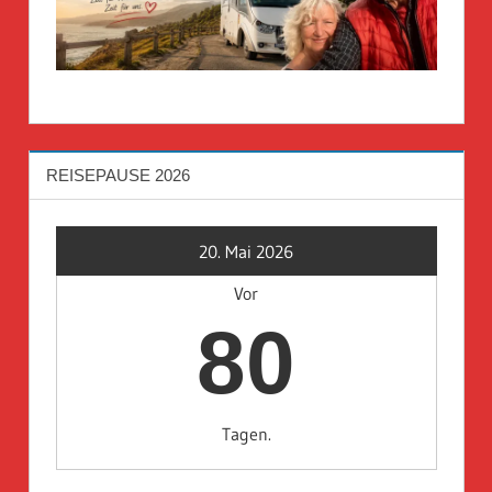
REISEPAUSE 2026
20. Mai 2026
Vor
80
Tagen.