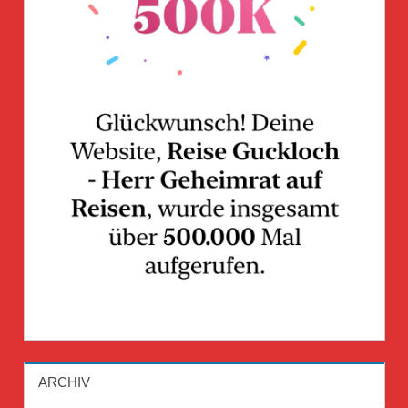
ARCHIV