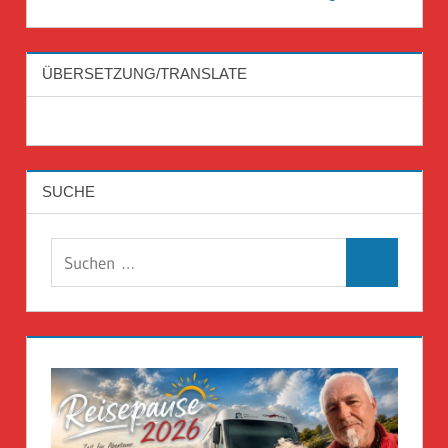
ÜBERSETZUNG/TRANSLATE
SUCHE
Suchen
Suchen
nach: