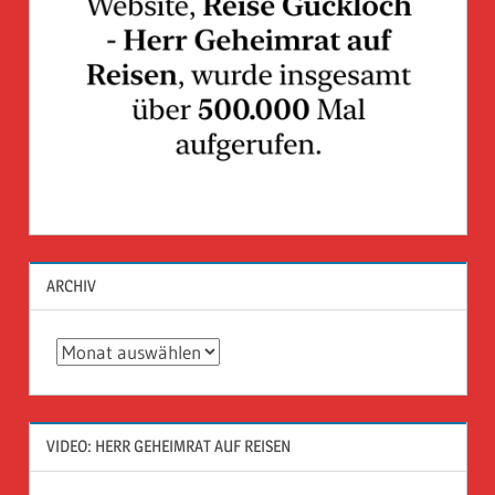
ARCHIV
Archiv
VIDEO: HERR GEHEIMRAT AUF REISEN