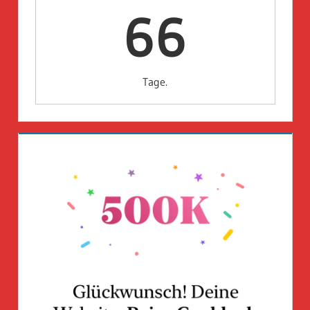
66
Tage.