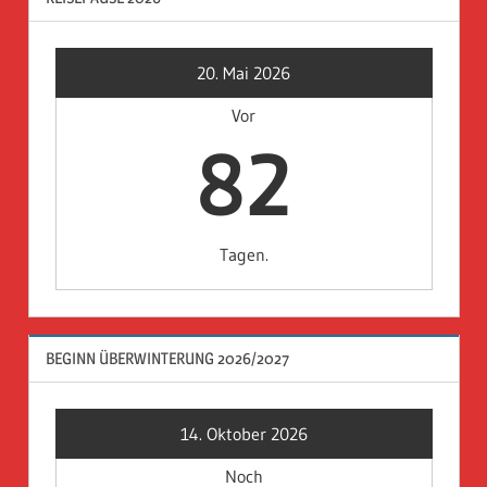
20. Mai 2026
Vor
82
Tagen.
BEGINN ÜBERWINTERUNG 2026/2027
14. Oktober 2026
Noch