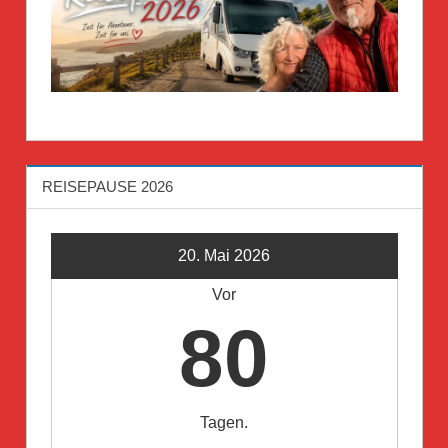
REISEPAUSE 2026
20. Mai 2026
Vor
80
Tagen.