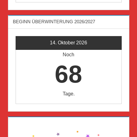
BEGINN ÜBERWINTERUNG 2026/2027
14. Oktober 2026
Noch
68
Tage.