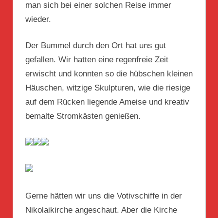
man sich bei einer solchen Reise immer
wieder.
Der Bummel durch den Ort hat uns gut
gefallen. Wir hatten eine regenfreie Zeit
erwischt und konnten so die hübschen kleinen
Häuschen, witzige Skulpturen, wie die riesige
auf dem Rücken liegende Ameise und kreativ
bemalte Stromkästen genießen.
Gerne hätten wir uns die Votivschiffe in der
Nikolaikirche angeschaut. Aber die Kirche