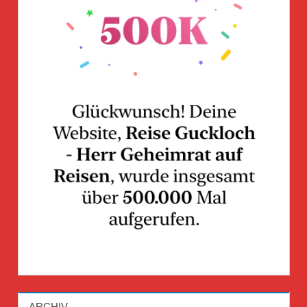
ARCHIV