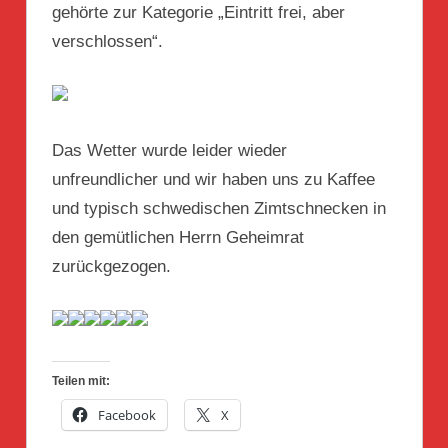
gehörte zur Kategorie „Eintritt frei, aber
verschlossen“.
Das Wetter wurde leider wieder
unfreundlicher und wir haben uns zu Kaffee
und typisch schwedischen Zimtschnecken in
den gemütlichen Herrn Geheimrat
zurückgezogen.
Teilen mit:
Facebook
X