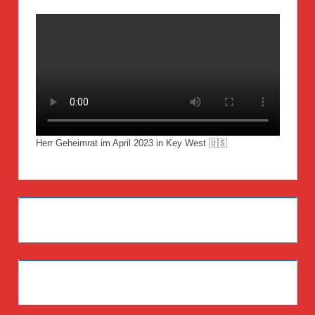
Herr Geheimrat im April 2023 in Key West 🇺🇸