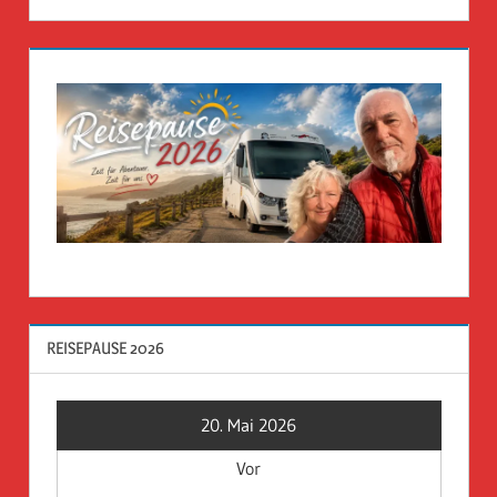
REISEPAUSE 2026
20. Mai 2026
Vor