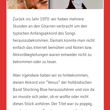
Zurück ins Jahr 1970: wir haben mehrere
Stunden an den Gitarren verbracht um den
typischen Anfangsakkord des Songs
herauszubekommen. Damals konnte man nicht
einfach das Internet bemühen und Noten bzw.
Akkordbegleitungen waren entweder nicht zu
bekommen oder zu teuer.
Aber irgendwie haben wir es hinbekommen,
diesen Akkord von “Venus” der holländischen
Band Shocking Blue herauszuhören und von da
an musste sich jeder, ob er wollte oder nicht
dieses Stück anhören. Der Titel war zu poppig,