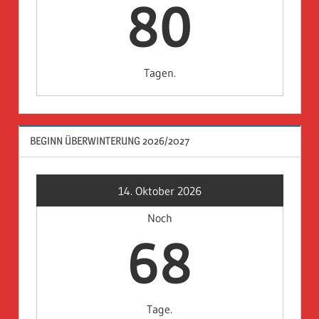
80
Tagen.
BEGINN ÜBERWINTERUNG 2026/2027
14. Oktober 2026
Noch
68
Tage.