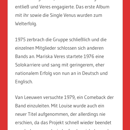
entließ und Veres engagierte. Das erste Album
mit ihr sowie die Single Venus wurden zum
Welterfolg.
1975 zerbrach die Gruppe schließlich und die
einzelnen Mitglieder schlossen sich anderen
Bands an. Mariska Veres startete 1976 eine
Solokarriere und sang mit geringerem, eher
nationalem Erfolg von nun an in Deutsch und
Englisch.
Van Leeuwen versuchte 1979, ein Comeback der
Band einzuleiten. Mit Louise wurde auch ein
neuer Titel aufgenommen, der allerdings nie
erschien, da das Projekt schnell wieder beendet