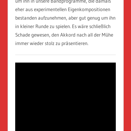
um ihn in unsere Bandprogramme, die damals
eher aus experimentellen Eigenkompositionen
bestanden aufzunehmen, aber gut genug um ihn
in kleiner Runde zu spielen. Es wäre schließlich
Schade gewesen, den Akkord nach all der Mühe
immer wieder stolz zu präsentieren.