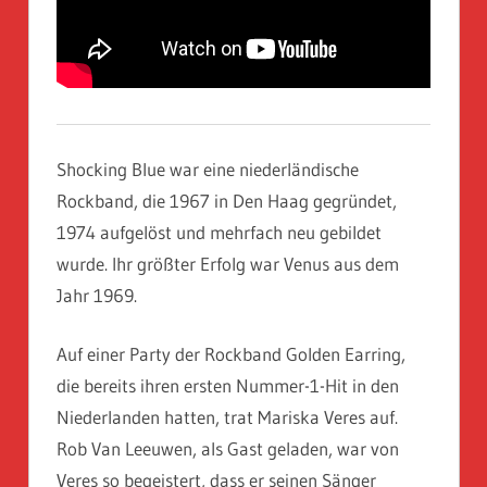
Shocking Blue war eine niederländische
Rockband, die 1967 in Den Haag gegründet,
1974 aufgelöst und mehrfach neu gebildet
wurde. Ihr größter Erfolg war Venus aus dem
Jahr 1969.
Auf einer Party der Rockband Golden Earring,
die bereits ihren ersten Nummer-1-Hit in den
Niederlanden hatten, trat Mariska Veres auf.
Rob Van Leeuwen, als Gast geladen, war von
Veres so begeistert, dass er seinen Sänger