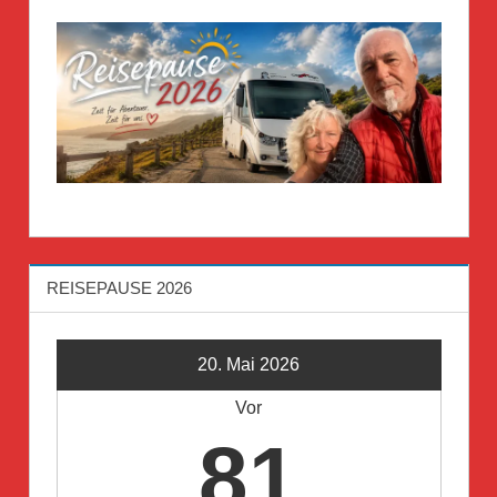
REISEPAUSE 2026
20. Mai 2026
Vor
81