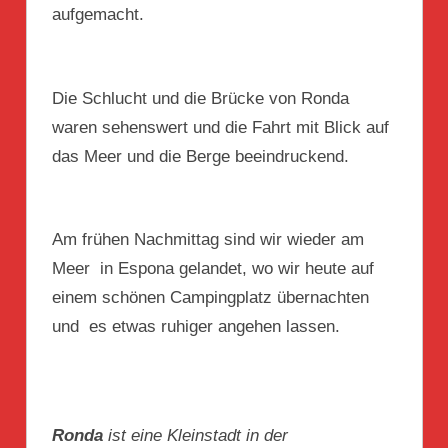
aufgemacht.
Die Schlucht und die Brücke von Ronda
waren sehenswert und die Fahrt mit Blick auf
das Meer und die Berge beeindruckend.
Am frühen Nachmittag sind wir wieder am
Meer in Espona gelandet, wo wir heute auf
einem schönen Campingplatz übernachten
und es etwas ruhiger angehen lassen.
Ronda
ist eine Kleinstadt in der