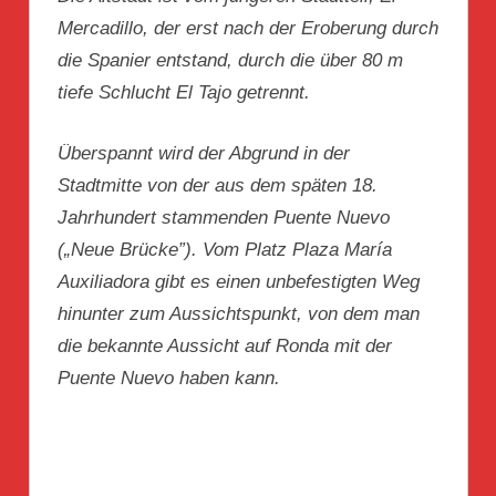
Mercadillo, der erst nach der Eroberung durch
die Spanier entstand, durch die über 80 m
tiefe Schlucht El Tajo getrennt.
Überspannt wird der Abgrund in der
Stadtmitte von der aus dem späten 18.
Jahrhundert stammenden Puente Nuevo
(„Neue Brücke”). Vom Platz Plaza María
Auxiliadora gibt es einen unbefestigten Weg
hinunter zum Aussichtspunkt, von dem man
die bekannte Aussicht auf Ronda mit der
Puente Nuevo haben kann.