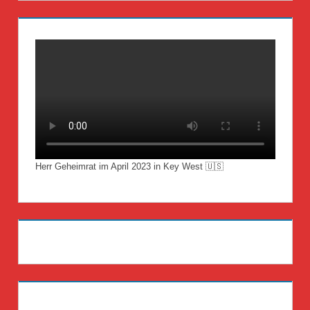
Herr Geheimrat im April 2023 in Key West 🇺🇸