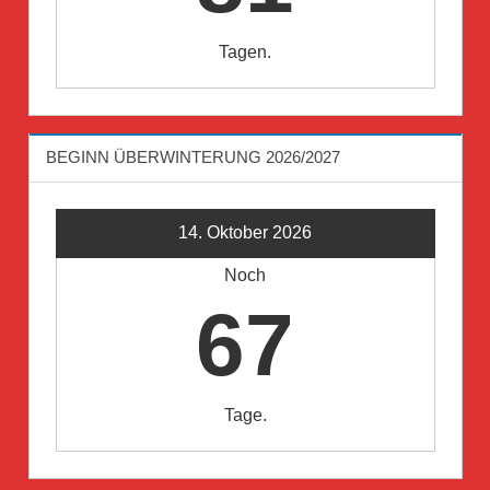
Tagen.
BEGINN ÜBERWINTERUNG 2026/2027
14. Oktober 2026
Noch
67
Tage.