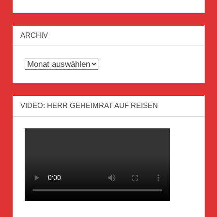
ARCHIV
Archiv
VIDEO: HERR GEHEIMRAT AUF REISEN