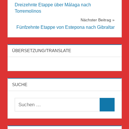
Dreizehnte Etappe über Málaga nach
Torremolinos
Nächster Beitrag
Fünfzehnte Etappe von Estepona nach Gibraltar
ÜBERSETZUNG/TRANSLATE
SUCHE
Suchen
Suchen
nach: