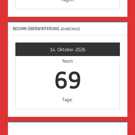
BEGINN ÜBERWINTERUNG 2026/2027
14. Oktober 2026
Noch
69
Tage.