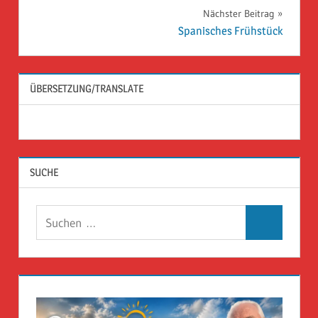
Nächster Beitrag
Spanisches Frühstück
ÜBERSETZUNG/TRANSLATE
SUCHE
Suchen
Suchen
nach: