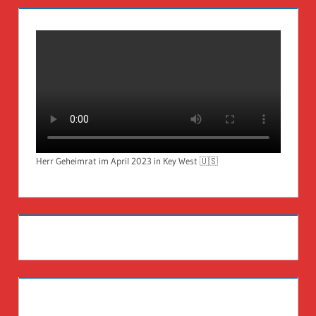
Herr Geheimrat im April 2023 in Key West 🇺🇸