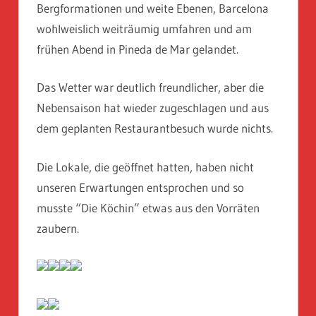
Bergformationen und weite Ebenen, Barcelona
wohlweislich weiträumig umfahren und am
frühen Abend in Pineda de Mar gelandet.
Das Wetter war deutlich freundlicher, aber die
Nebensaison hat wieder zugeschlagen und aus
dem geplanten Restaurantbesuch wurde nichts.
Die Lokale, die geöffnet hatten, haben nicht
unseren Erwartungen entsprochen und so
musste “Die Köchin” etwas aus den Vorräten
zaubern.