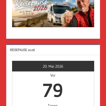
REISEPAUSE 2026
20. Mai 2026
Vor
79
Tagen.