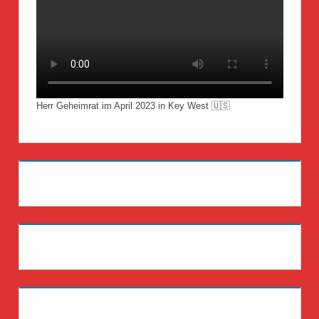
Herr Geheimrat im April 2023 in Key West 🇺🇸