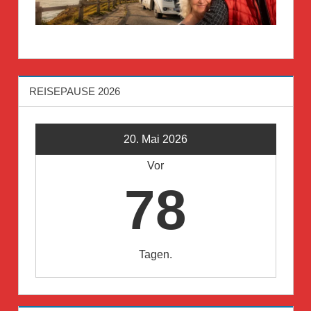
REISEPAUSE 2026
20. Mai 2026
Vor
78
Tagen.