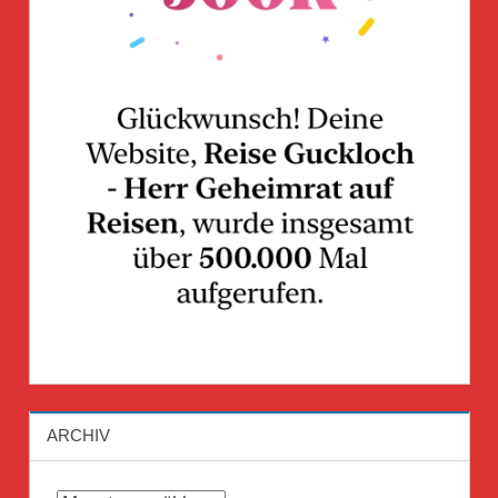
ARCHIV