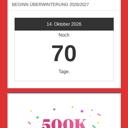
BEGINN ÜBERWINTERUNG 2026/2027
14. Oktober 2026
Noch
70
Tage.