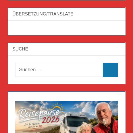
ÜBERSETZUNG/TRANSLATE
SUCHE
Suchen
Suchen
nach: