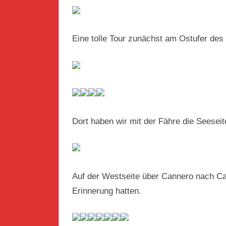
Eine tolle Tour zunächst am Ostufer de
Dort haben wir mit der Fähre die Seesei
Auf der Westseite über Cannero nach Can
Erinnerung hatten.