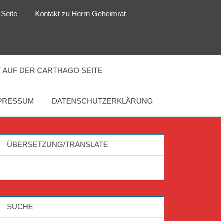
 Seite
Kontakt zu Herrn Geheimrat
 AUF DER CARTHAGO SEITE
PRESSUM
DATENSCHUTZERKLÄRUNG
ÜBERSETZUNG/TRANSLATE
SUCHE