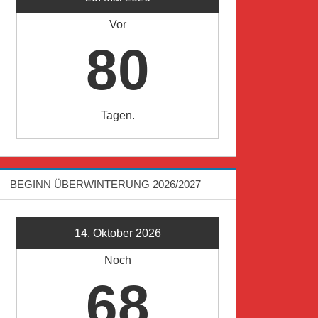
Vor
80
Tagen.
BEGINN ÜBERWINTERUNG 2026/2027
14. Oktober 2026
Noch
68