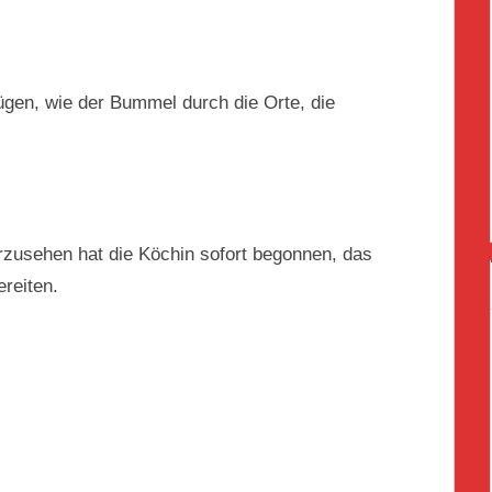
gen, wie der Bummel durch die Orte, die
rzusehen hat die Köchin sofort begonnen, das
reiten.