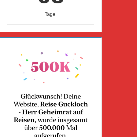
Tage.