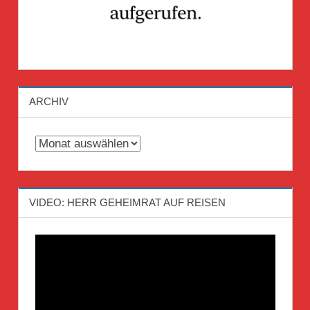
ARCHIV
Archiv
VIDEO: HERR GEHEIMRAT AUF REISEN
Video-
Player