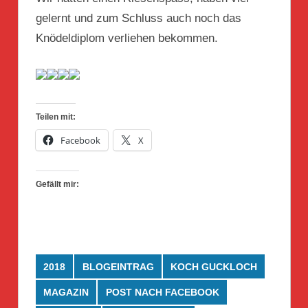
gelernt und zum Schluss auch noch das
Knödeldiplom verliehen bekommen.
Teilen mit:
Facebook
X
Gefällt mir:
2018
BLOGEINTRAG
KOCH GUCKLOCH
MAGAZIN
POST NACH FACEBOOK