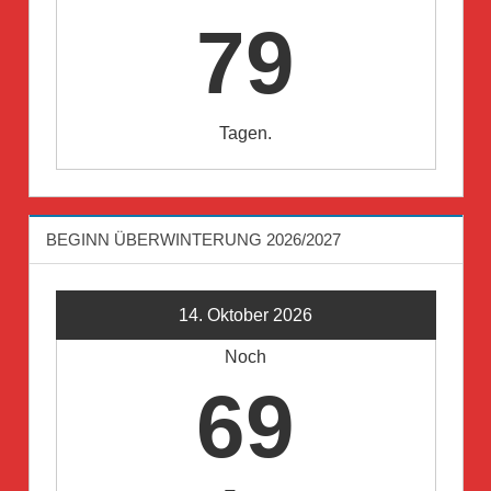
79
Tagen.
BEGINN ÜBERWINTERUNG 2026/2027
14. Oktober 2026
Noch
69