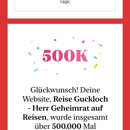
Tage.