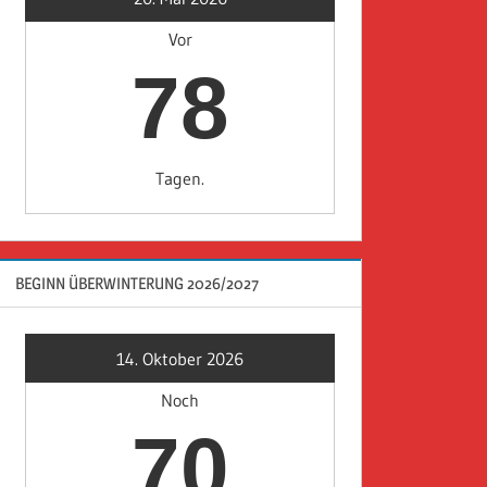
Vor
78
Tagen.
BEGINN ÜBERWINTERUNG 2026/2027
14. Oktober 2026
Noch
70