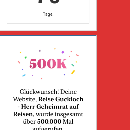
Tage.