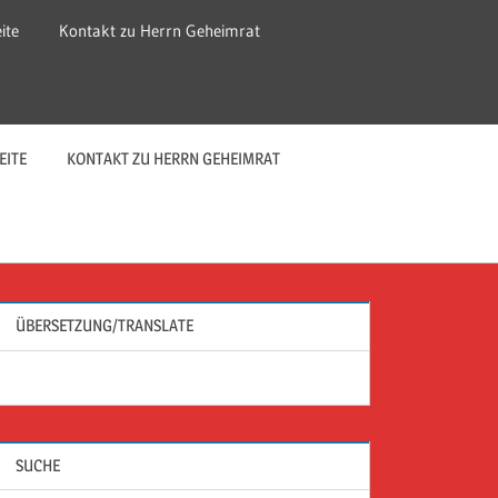
ite
Kontakt zu Herrn Geheimrat
EITE
KONTAKT ZU HERRN GEHEIMRAT
ÜBERSETZUNG/TRANSLATE
SUCHE