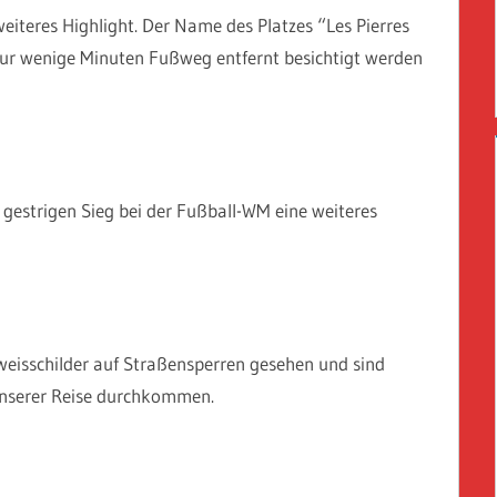
eiteres Highlight. Der Name des Platzes “Les Pierres
nur wenige Minuten Fußweg entfernt besichtigt werden
gestrigen Sieg bei der Fußball-WM eine weiteres
weisschilder auf Straßensperren gesehen und sind
unserer Reise durchkommen.