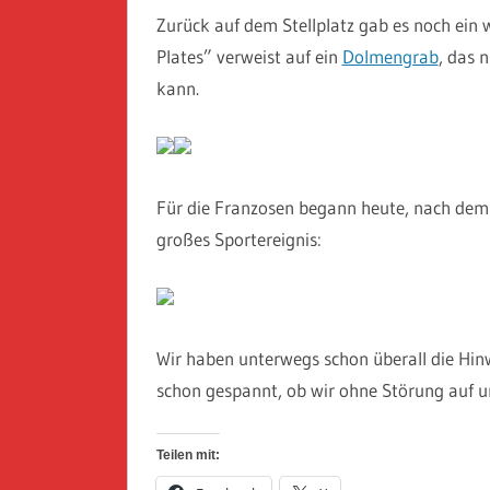
Zurück auf dem Stellplatz gab es noch ein w
Plates” verweist auf ein
Dolmengrab
, das 
kann.
Für die Franzosen begann heute, nach dem 
großes Sportereignis:
Wir haben unterwegs schon überall die Hin
schon gespannt, ob wir ohne Störung auf 
Teilen mit: