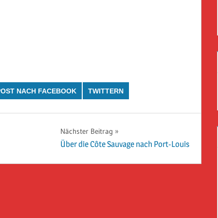
POST NACH FACEBOOK
TWITTERN
Nächster Beitrag
Über die Côte Sauvage nach Port-Louis