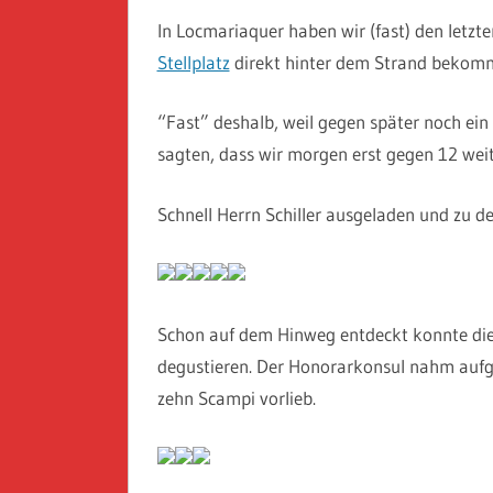
In Locmariaquer haben wir (fast) den letzt
Stellplatz
direkt hinter dem Strand bekom
“Fast” deshalb, weil gegen später noch ein 
sagten, dass wir morgen erst gegen 12 weit
Schnell Herrn Schiller ausgeladen und zu 
Schon auf dem Hinweg entdeckt konnte die 
degustieren. Der Honorarkonsul nahm aufg
zehn Scampi vorlieb.