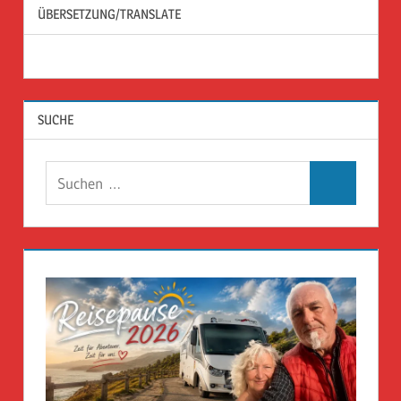
ÜBERSETZUNG/TRANSLATE
SUCHE
Suchen
Suchen
nach: