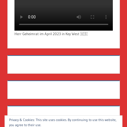
Herr Geheimrat im April 2023 in Key West 🇺🇸
Privacy & Cookies: This site uses cookies. By continuing to use this website,
you agree to their use.