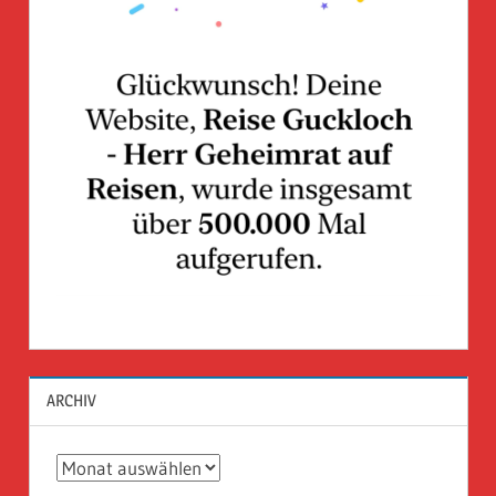
ARCHIV
Archiv