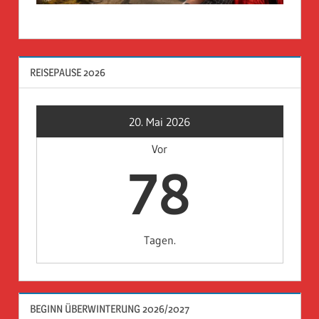
REISEPAUSE 2026
20. Mai 2026
Vor
78
Tagen.
BEGINN ÜBERWINTERUNG 2026/2027