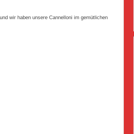
 und wir haben unsere Cannelloni im gemütlichen