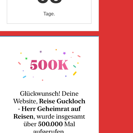
Tage.