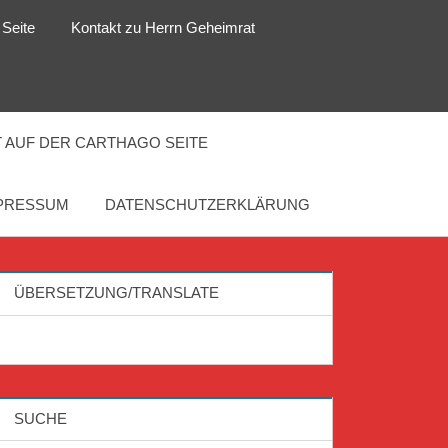
 Seite
Kontakt zu Herrn Geheimrat
 AUF DER CARTHAGO SEITE
PRESSUM
DATENSCHUTZERKLÄRUNG
ÜBERSETZUNG/TRANSLATE
SUCHE