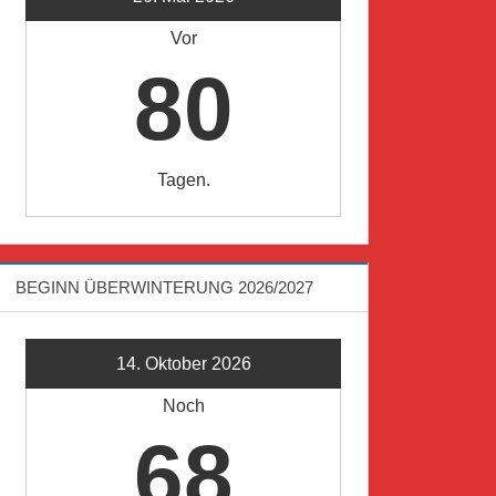
Vor
80
Tagen.
BEGINN ÜBERWINTERUNG 2026/2027
14. Oktober 2026
Noch
68