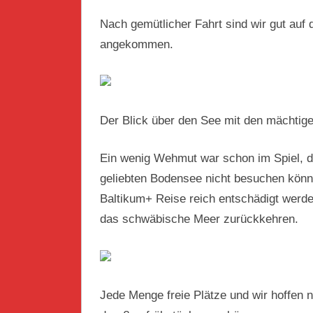
Nach gemütlicher Fahrt sind wir gut auf 
angekommen.
Der Blick über den See mit den mächtig
Ein wenig Wehmut war schon im Spiel, d
geliebten Bodensee nicht besuchen könne
Baltikum+ Reise reich entschädigt werd
das schwäbische Meer zurückkehren.
Jede Menge freie Plätze und wir hoffen 