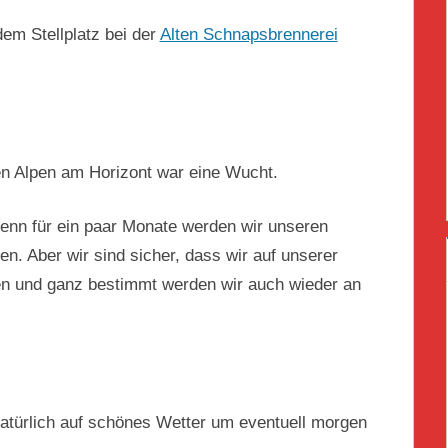
dem Stellplatz bei der
Alten Schnapsbrennerei
en Alpen am Horizont war eine Wucht.
enn für ein paar Monate werden wir unseren
n. Aber wir sind sicher, dass wir auf unserer
en und ganz bestimmt werden wir auch wieder an
natürlich auf schönes Wetter um eventuell morgen